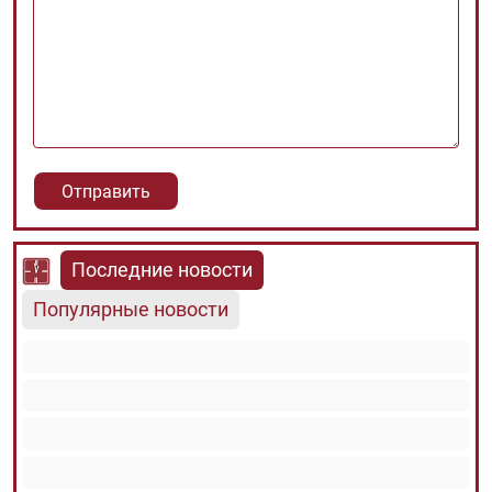
Последние новости
Популярные новости