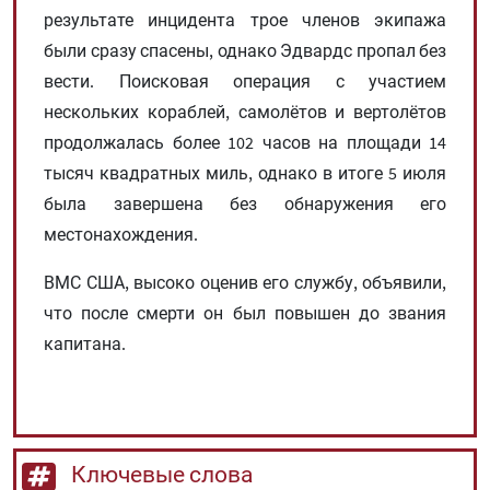
результате инцидента трое членов экипажа
были сразу спасены, однако Эдвардс пропал без
вести. Поисковая операция с участием
нескольких кораблей, самолётов и вертолётов
продолжалась более 102 часов на площади 14
тысяч квадратных миль, однако в итоге 5 июля
была завершена без обнаружения его
местонахождения.
ВМС США, высоко оценив его службу, объявили,
что после смерти он был повышен до звания
капитана.
Ключевые слова