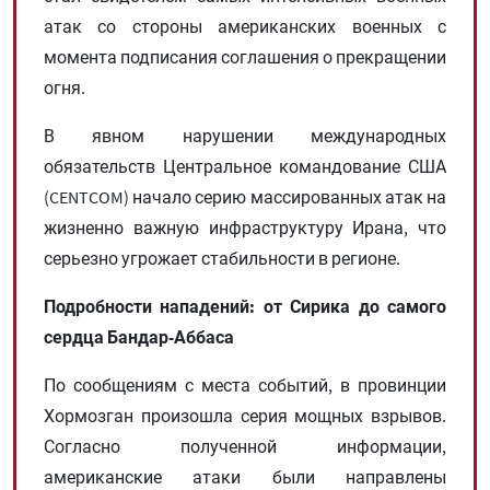
атак со стороны американских военных с
момента подписания соглашения о прекращении
огня.
В явном нарушении международных
обязательств Центральное командование США
(CENTCOM) начало серию массированных атак на
жизненно важную инфраструктуру Ирана, что
серьезно угрожает стабильности в регионе.
Подробности нападений: от Сирика до самого
сердца Бандар-Аббаса
По сообщениям с места событий, в провинции
Хормозган произошла серия мощных взрывов.
Согласно полученной информации,
американские атаки были направлены