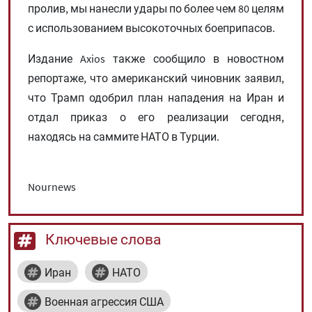
пролив, мы нанесли удары по более чем 80 целям
с использованием высокоточных боеприпасов.
Издание Axios также сообщило в новостном
репортаже, что американский чиновник заявил,
что Трамп одобрил план нападения на Иран и
отдал приказ о его реализации сегодня,
находясь на саммите НАТО в Турции.
Nournews
Ключевые слова
Иран
НАТО
Военная агрессия США