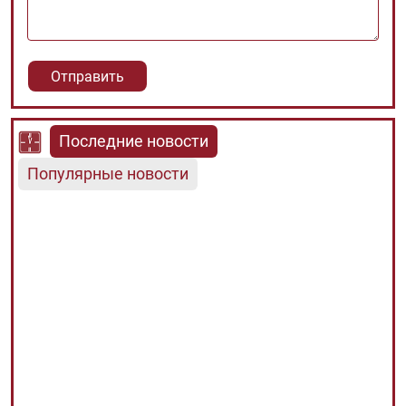
Последние новости
Популярные новости