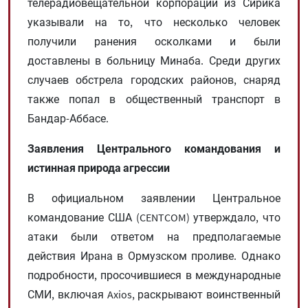
телерадиовещательной корпорации из Сирика
указывали на то, что несколько человек
получили ранения осколками и были
доставлены в больницу Минаба. Среди других
случаев обстрела городских районов, снаряд
также попал в общественный транспорт в
Бандар-Аббасе.
Заявления Центрального командования и
истинная природа агрессии
В официальном заявлении Центральное
командование США (CENTCOM) утверждало, что
атаки были ответом на предполагаемые
действия Ирана в Ормузском проливе. Однако
подробности, просочившиеся в международные
СМИ, включая Axios, раскрывают воинственный