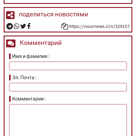
поделиться новостями
https://nournews.ir/n/329157
Комментарий
Имя и фамилия
Эл. Почта
Комментарии