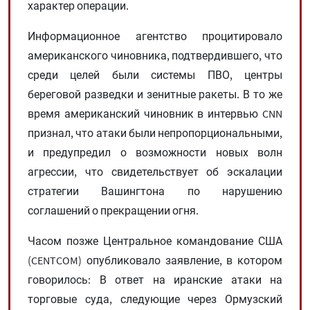
характер операции.
Информационное агентство процитировало
американского чиновника, подтвердившего, что
среди целей были системы ПВО, центры
береговой разведки и зенитные ракеты. В то же
время американский чиновник в интервью CNN
признал, что атаки были непропорциональными,
и предупредил о возможности новых волн
агрессии, что свидетельствует об эскалации
стратегии Вашингтона по нарушению
соглашений о прекращении огня.
Часом позже Центральное командование США
(CENTCOM) опубликовало заявление, в котором
говорилось: В ответ на иранские атаки на
торговые суда, следующие через Ормузский