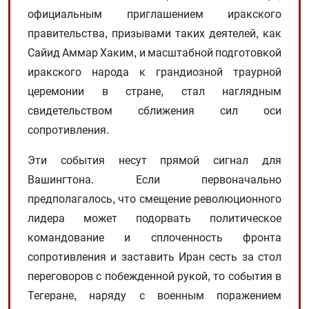
официальным приглашением иракского
правительства, призывами таких деятелей, как
Сайид Аммар Хаким, и масштабной подготовкой
иракского народа к грандиозной траурной
церемонии в стране, стал наглядным
свидетельством сближения сил оси
сопротивления.
Эти события несут прямой сигнал для
Вашингтона. Если первоначально
предполагалось, что смещение революционного
лидера может подорвать политическое
командование и сплоченность фронта
сопротивления и заставить Иран сесть за стол
переговоров с побежденной рукой, то события в
Тегеране, наряду с военным поражением