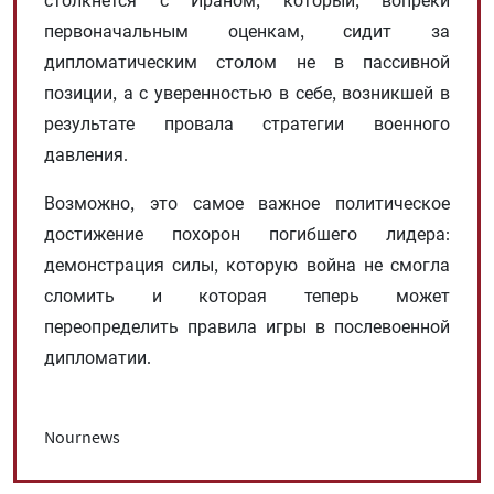
первоначальным оценкам, сидит за
дипломатическим столом не в пассивной
позиции, а с уверенностью в себе, возникшей в
результате провала стратегии военного
давления.
Возможно, это самое важное политическое
достижение похорон погибшего лидера:
демонстрация силы, которую война не смогла
сломить и которая теперь может
переопределить правила игры в послевоенной
дипломатии.
Nournews