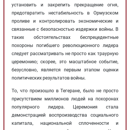
установить и закрепить прекращение огня,
предотвратить нестабильность в Ормузском
проливе и контролировать экономические и
связанные с безопасностью издержки войны. В
таких обстоятельствах беспрецедентные
похороны погибшего революционного лидера
следует рассматривать не просто как траурную
церемонию; скорее, это масштабное событие,
безусловно, является первым этапом оценки
политических результатов войны.
То, что произошло в Тегеране, было не просто
присутствием миллионов людей на похоронах
популярного лидера. Церемония стала
демонстрацией воспроизводства социального
капитала, национальной сплоченности и