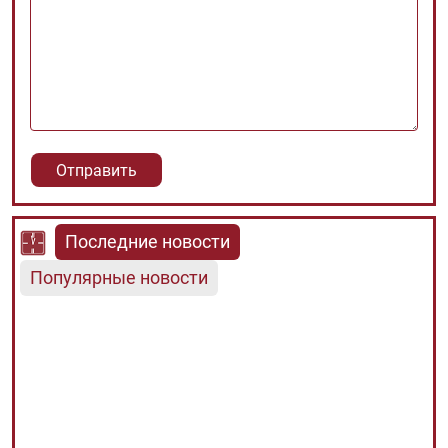
Последние новости
Популярные новости