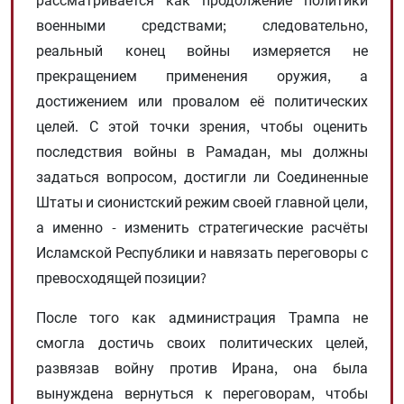
военными средствами; следовательно,
реальный конец войны измеряется не
прекращением применения оружия, а
достижением или провалом её политических
целей. С этой точки зрения, чтобы оценить
последствия войны в Рамадан, мы должны
задаться вопросом, достигли ли Соединенные
Штаты и сионистский режим своей главной цели,
а именно - изменить стратегические расчёты
Исламской Республики и навязать переговоры с
превосходящей позиции?
После того как администрация Трампа не
смогла достичь своих политических целей,
развязав войну против Ирана, она была
вынуждена вернуться к переговорам, чтобы