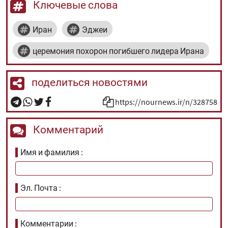
Ключевые слова
Иран
Эджеи
церемония похорон погибшего лидера Ирана
поделиться новостями
https://nournews.ir/n/328758
Комментарий
Имя и фамилия
Эл. Почта
Комментарии