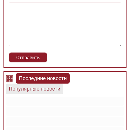
Последние новости
Популярные новости