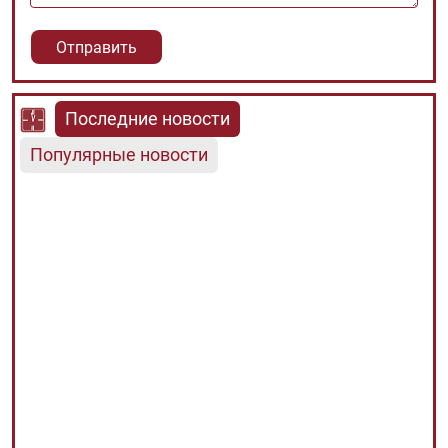
Последние новости
Популярные новости