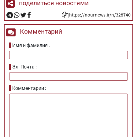
поделиться новостями
https://nournews.ir/n/328740
Комментарий
Имя и фамилия
Эл. Почта
Комментарии