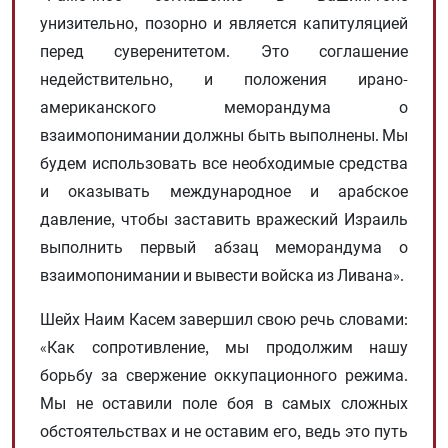
унизительно, позорно и является капитуляцией
перед суверенитетом. Это соглашение
недействительно, и положения ирано-
американского меморандума о
взаимопонимании должны быть выполнены. Мы
будем использовать все необходимые средства
и оказывать международное и арабское
давление, чтобы заставить вражеский Израиль
выполнить первый абзац меморандума о
взаимопонимании и вывести войска из Ливана».
Шейх Наим Касем завершил свою речь словами:
«Как сопротивление, мы продолжим нашу
борьбу за свержение оккупационного режима.
Мы не оставили поле боя в самых сложных
обстоятельствах и не оставим его, ведь это путь