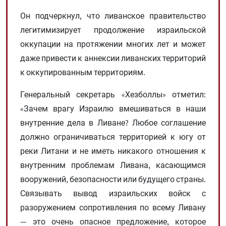
Он подчеркнул, что ливанское правительство
легитимизирует продолжение израильской
оккупации на протяжении многих лет и может
даже привести к аннексии ливанских территорий
к оккупированным территориям.
Генеральный секретарь «Хезболлы» отметил:
«Зачем врагу Израилю вмешиваться в наши
внутренние дела в Ливане? Любое соглашение
должно ограничиваться территорией к югу от
реки Литани и не иметь никакого отношения к
внутренним проблемам Ливана, касающимся
вооружений, безопасности или будущего страны.
Связывать вывод израильских войск с
разоружением сопротивления по всему Ливану
— это очень опасное предложение, которое