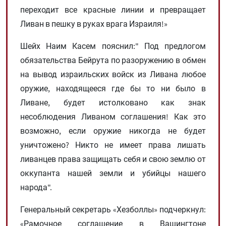
переходит все красные линии и превращает
Ливан в пешку в руках врага Израиля!»
Шейх Наим Касем пояснил:" Под предлогом
обязательства Бейрута по разоружению в обмен
на вывод израильских войск из Ливана любое
оружие, находящееся где бы то ни было в
Ливане, будет истолковано как знак
несоблюдения Ливаном соглашения! Как это
возможно, если оружие никогда не будет
уничтожено? Никто не имеет права лишать
ливанцев права защищать себя и свою землю от
оккупанта нашей земли и убийцы нашего
народа".
Генеральный секретарь «Хезболлы» подчеркнул:
«Рамочное соглашение в Вашингтоне