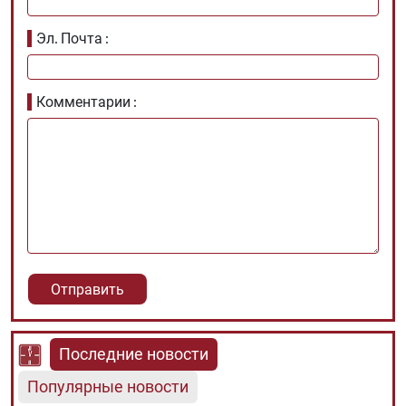
Эл. Почта
Комментарии
Последние новости
Популярные новости