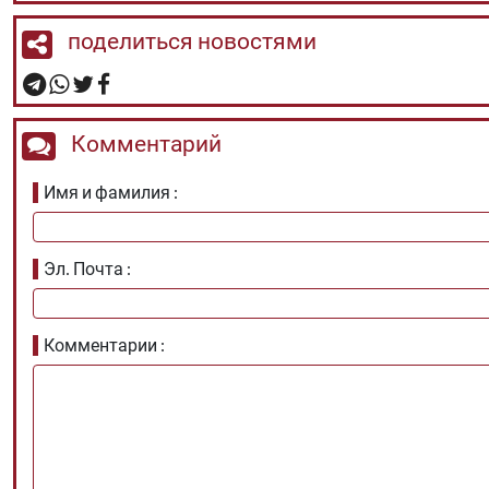
поделиться новостями
Комментарий
Имя и фамилия
Эл. Почта
Комментарии