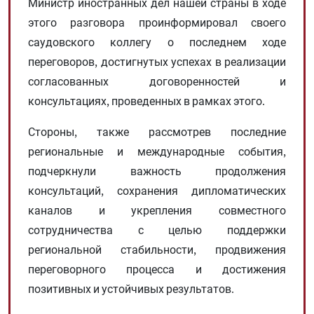
Министр иностранных дел нашей страны в ходе
этого разговора проинформировал своего
саудовского коллегу о последнем ходе
переговоров, достигнутых успехах в реализации
согласованных договоренностей и
консультациях, проведенных в рамках этого.
Стороны, также рассмотрев последние
региональные и международные события,
подчеркнули важность продолжения
консультаций, сохранения дипломатических
каналов и укрепления совместного
сотрудничества с целью поддержки
региональной стабильности, продвижения
переговорного процесса и достижения
позитивных и устойчивых результатов.