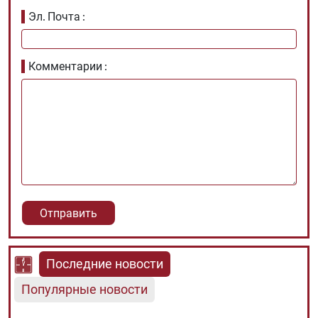
Эл. Почта
Комментарии
Последние новости
Популярные новости