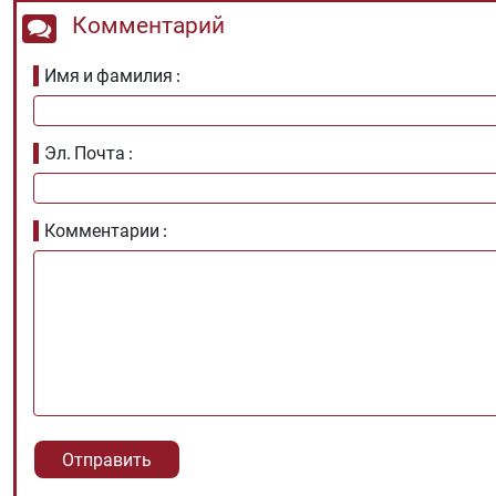
Комментарий
Имя и фамилия
Эл. Почта
Комментарии