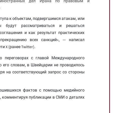
 иностранных дел Ирана по правовым и
.
тупа к объектам, подвергшимся атакам, или
 будут рассматриваться и решаться
соглашения и как результат практических
прекращению всех санкций», — написал
 X (ранее Twitter).
о переговорах с главой Международного
о его словам, в Швейцарии не проводилось
тря на соответствующий запрос со стороны
ершившихся фактов с помощью медийного
 комментируя публикации в СМИ о деталях