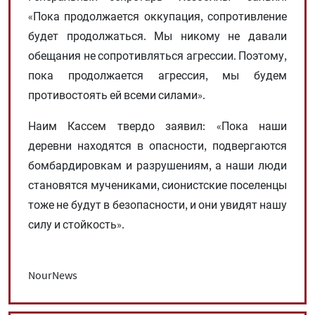
«Пока продолжается оккупация, сопротивление
будет продолжаться. Мы никому не давали
обещания не сопротивляться агрессии. Поэтому,
пока продолжается агрессия, мы будем
противостоять ей всеми силами».
Наим Кассем твердо заявил: «Пока наши
деревни находятся в опасности, подвергаются
бомбардировкам и разрушениям, а наши люди
становятся мучениками, сионистские поселенцы
тоже не будут в безопасности, и они увидят нашу
силу и стойкость».
NourNews