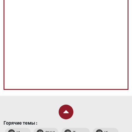
Горячие темы :