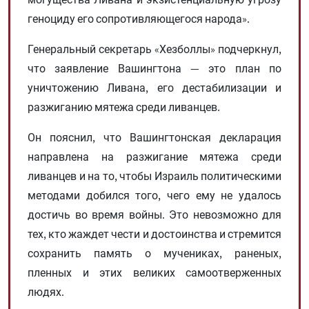
геноциду его сопротивляющегося народа».
Генеральный секретарь «Хезболлы» подчеркнул,
что заявление Вашингтона — это план по
уничтожению Ливана, его дестабилизации и
разжиганию мятежа среди ливанцев.
Он пояснил, что Вашингтонская декларация
направлена ​​на разжигание мятежа среди
ливанцев и на то, чтобы Израиль политическими
методами добился того, чего ему не удалось
достичь во время войны. Это невозможно для
тех, кто жаждет чести и достоинства и стремится
сохранить память о мучениках, раненых,
пленных и этих великих самоотверженных
людях.