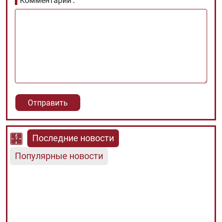
Комментарии
Последние новости
Популярные новости