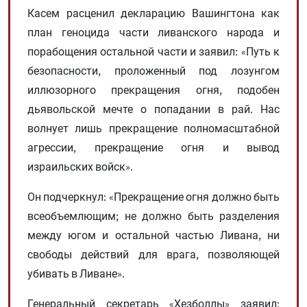
Касем расценил декларацию Вашингтона как
план геноцида части ливанского народа и
порабощения остальной части и заявил: «Путь к
безопасности, проложенный под лозунгом
иллюзорного прекращения огня, подобен
дьявольской мечте о попадании в рай. Нас
волнует лишь прекращение полномасштабной
агрессии, прекращение огня и вывод
израильских войск».
Он подчеркнул: «Прекращение огня должно быть
всеобъемлющим; не должно быть разделения
между югом и остальной частью Ливана, ни
свободы действий для врага, позволяющей
убивать в Ливане».
Генеральный секретарь «Хезболлы» заявил: