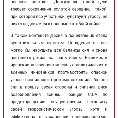
военные расходы. Достижение такой цели
требует сохранения золотой середины; такой,
при которой все участники чувствуют угрозу, но
никто не движется к полномасштабной войне.
В таком контексте Дахия в понедельник стала
чувствительным пунктом. Нападение на нее
могло бы нарушить все балансы сил и снова
поставить регион на грань войны. Решимость
иранских высокопоставленных политических и
военных чиновников противостоять опасной
угрозе сионистского режима сохранила баланс
сил в пользу своей стороны и снизила риск
возобновления войны. Позиция США по
предотвращению осуществления Нетаньяху
своей террористической угрозы, хотя и
эффективна в управлении напряженностью,