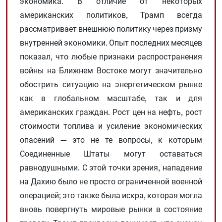
экономика. В отличие от некоторых
американских политиков, Трамп всегда
рассматривает внешнюю политику через призму
внутренней экономики. Опыт последних месяцев
показал, что любые признаки распространения
войны на Ближнем Востоке могут значительно
обострить ситуацию на энергетическом рынке
как в глобальном масштабе, так и для
американских граждан. Рост цен на нефть, рост
стоимости топлива и усиление экономических
опасений — это не те вопросы, к которым
Соединенные Штаты могут оставаться
равнодушными. С этой точки зрения, нападение
на Дахию было не просто ограниченной военной
операцией; это также была искра, которая могла
вновь повергнуть мировые рынки в состояние