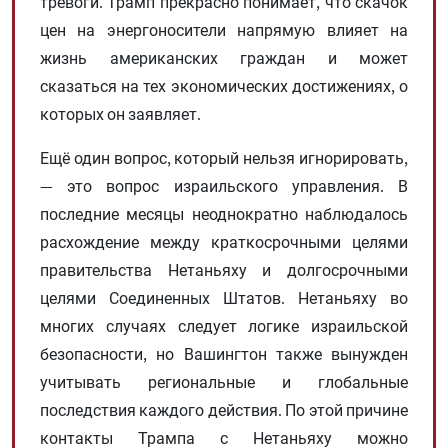
тревоги. Трамп прекрасно понимает, что скачок
цен на энергоносители напрямую влияет на
жизнь американских граждан и может
сказаться на тех экономических достижениях, о
которых он заявляет.
Ещё один вопрос, который нельзя игнорировать,
— это вопрос израильского управления. В
последние месяцы неоднократно наблюдалось
расхождение между краткосрочными целями
правительства Нетаньяху и долгосрочными
целями Соединенных Штатов. Нетаньяху во
многих случаях следует логике израильской
безопасности, но Вашингтон также вынужден
учитывать региональные и глобальные
последствия каждого действия. По этой причине
контакты Трампа с Нетаньяху можно