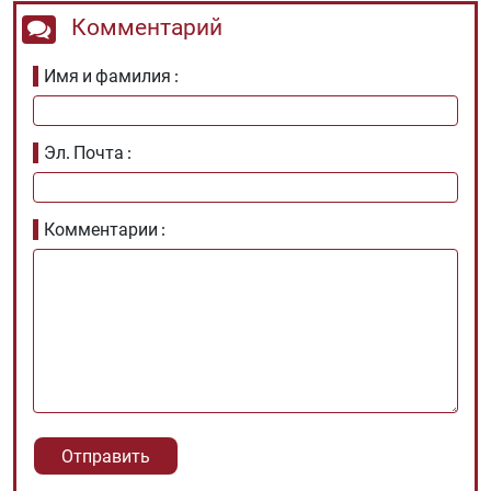
Комментарий
Имя и фамилия
Эл. Почта
Комментарии