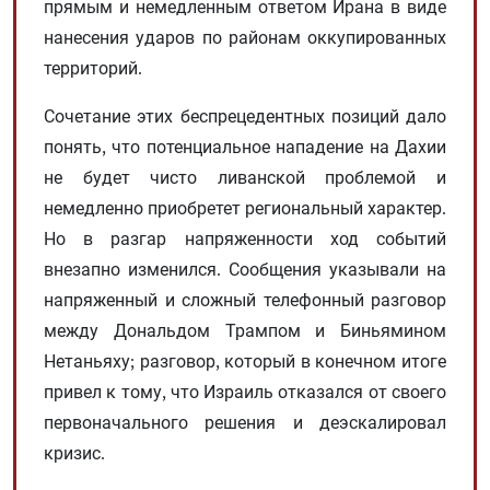
прямым и немедленным ответом Ирана в виде
нанесения ударов по районам оккупированных
территорий.
Сочетание этих беспрецедентных позиций дало
понять, что потенциальное нападение на Дахии
не будет чисто ливанской проблемой и
немедленно приобретет региональный характер.
Но в разгар напряженности ход событий
внезапно изменился. Сообщения указывали на
напряженный и сложный телефонный разговор
между Дональдом Трампом и Биньямином
Нетаньяху; разговор, который в конечном итоге
привел к тому, что Израиль отказался от своего
первоначального решения и деэскалировал
кризис.