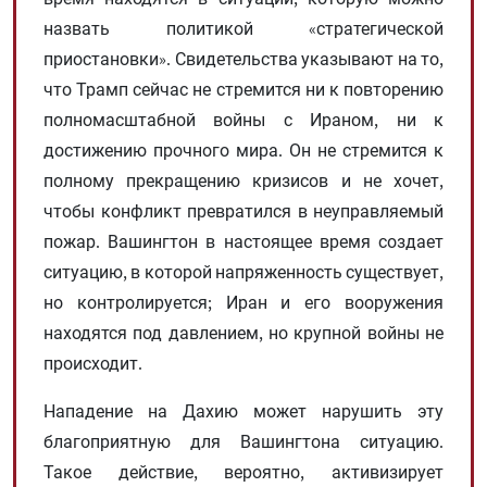
назвать политикой «стратегической
приостановки». Свидетельства указывают на то,
что Трамп сейчас не стремится ни к повторению
полномасштабной войны с Ираном, ни к
достижению прочного мира. Он не стремится к
полному прекращению кризисов и не хочет,
чтобы конфликт превратился в неуправляемый
пожар. Вашингтон в настоящее время создает
ситуацию, в которой напряженность существует,
но контролируется; Иран и его вооружения
находятся под давлением, но крупной войны не
происходит.
Нападение на Дахию может нарушить эту
благоприятную для Вашингтона ситуацию.
Такое действие, вероятно, активизирует