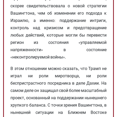
скорее свидетельствовала о новой стратегии
Вашингтона, чем об изменении его подхода к
Израилю, а именно: поддержание интриги,
контроль над кризисом и предотвращение
любых действий, которые могли бы перевести
регион из состояния «управляемой
напряженности» в состояние
«неконтролируемой войны».
В этом отношении можно сказать, что Трамп не
играл ни роли миротворца, ни роли
беспристрастного посредника в деле Дахии. На
самом деле он защищал свой более масштабный
проект, основанный на поддержании нынешнего
хрупкого баланса. С точки зрения Вашингтона, в
нынешней ситуации на Ближнем Востоке