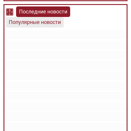
Последние новости
Популярные новости