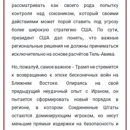
рассматривать как своего рода попытку
контроля над союзником, который своими
действиями может порой ставить под угрозу
более широкую стратегию США. По сути,
президент США дал понять, что важные
региональные решения не должны приниматься
исключительно на основе расчётов Тель-Авива.
Но, пожалуй, самое важное – Трамп не стремится
к возвращению к эпохе бесконечных войн на
Ближнем Востоке. Опираясь на свой
предыдущий неудачный опыт с Ираном, он
пытается сформировать новый порядок в
регионе, в котором Соединенные Штаты
остаются доминирующим игроком, но несут
меньшие прямые издержки на безопасность и