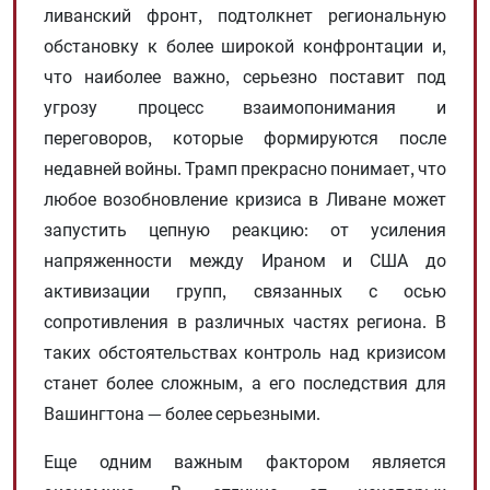
ливанский фронт, подтолкнет региональную
обстановку к более широкой конфронтации и,
что наиболее важно, серьезно поставит под
угрозу процесс взаимопонимания и
переговоров, которые формируются после
недавней войны. Трамп прекрасно понимает, что
любое возобновление кризиса в Ливане может
запустить цепную реакцию: от усиления
напряженности между Ираном и США до
активизации групп, связанных с осью
сопротивления в различных частях региона. В
таких обстоятельствах контроль над кризисом
станет более сложным, а его последствия для
Вашингтона — более серьезными.
Еще одним важным фактором является