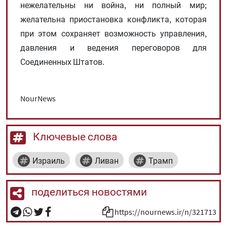
нежелательны ни война, ни полный мир;
желательна приостановка конфликта, которая
при этом сохраняет возможность управления,
давления и ведения переговоров для
Соединенных Штатов.
NourNews
Ключевые слова
Израиль
Ливан
Трамп
поделиться новостями
https://nournews.ir/n/321713