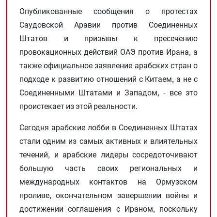
Опубликованные сообщения о протестах
Саудовской Аравии против Соединенных
Штатов и призывы к пресечению
провокационных действий ОАЭ против Ирана, а
также официальное заявление арабских стран о
подходе к развитию отношений с Китаем, а не с
Соединенными Штатами и Западом, - все это
проистекает из этой реальности.
Сегодня арабские лобби в Соединенных Штатах
стали одним из самых активных и влиятельных
течений, и арабские лидеры сосредоточивают
большую часть своих региональных и
международных контактов на Ормузском
проливе, окончательном завершении войны и
достижении соглашения с Ираном, поскольку