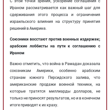
С этой точки зрения, ускорение соглашения с
Ираном рассматривается как важный шаг для
сдерживания этого процесса и ограничения
израильского влияния на структуру принятия
решений в Америке.
Союзники восстают против военных издержек;
арабские лоббисты на пути к соглашению с
Ираном
Важно отметить, что война в Рамадан доказала
союзникам Америки, особенно арабским
странам южного Персидского залива, что
американские продажи военной техники, на
которые тратятся миллиарды долларов, не
только не приносят результатов, но и в конечном
итоге приводят к их краху.