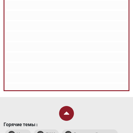
Горячие темы :