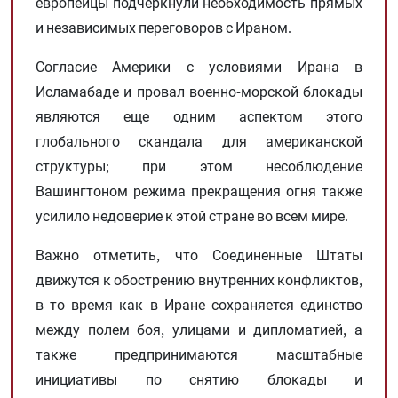
европейцы подчеркнули необходимость прямых
и независимых переговоров с Ираном.
Согласие Америки с условиями Ирана в
Исламабаде и провал военно-морской блокады
являются еще одним аспектом этого
глобального скандала для американской
структуры; при этом несоблюдение
Вашингтоном режима прекращения огня также
усилило недоверие к этой стране во всем мире.
Важно отметить, что Соединенные Штаты
движутся к обострению внутренних конфликтов,
в то время как в Иране сохраняется единство
между полем боя, улицами и дипломатией, а
также предпринимаются масштабные
инициативы по снятию блокады и