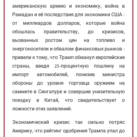
американскую армию и экономику, война в
Рамадан и её последствия для экономики США -
от миллиардов долларов, которые война
обошлась правительству, до кризисов,
вызванных ростом цен на топливо и
энергоносители и обвалом финансовых рынков -
привели к тому, что Трамп обманул европейские
страны, введя 25-процентную пошлину на
импорт автомобилей, понизив министра
обороны до уровня торговца оружием на
саммите в Сингапуре и совершив унизительную
поездку в Китай, что свидетельствует о
ложности этих заявлений.
Экономический кризис так сильно потряс
Америку, что рейтинг одобрения Трампа упал до