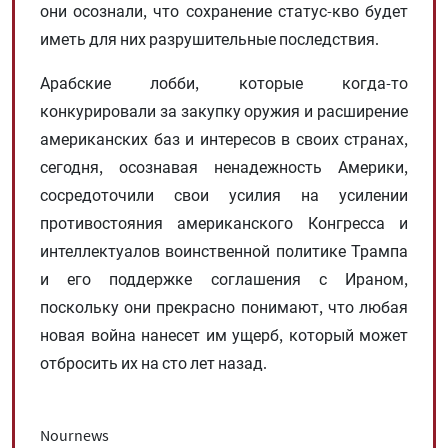
они осознали, что сохранение статус-кво будет
иметь для них разрушительные последствия.
Арабские лобби, которые когда-то
конкурировали за закупку оружия и расширение
американских баз и интересов в своих странах,
сегодня, осознавая ненадежность Америки,
сосредоточили свои усилия на усилении
противостояния американского Конгресса и
интеллектуалов воинственной политике Трампа
и его поддержке соглашения с Ираном,
поскольку они прекрасно понимают, что любая
новая война нанесет им ущерб, который может
отбросить их на сто лет назад.
Nournews