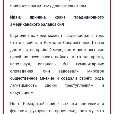
является явным тому доказательством.
Иран: причина краха традиционного
американского баланса сил
Ещё один важный момент заключается в том,
что до войны в Рамадан Соединённые Штаты
достигли, по крайней мере, части поставленных
целей во всех своих войнах; в то же время,
используя, казалось бы, гуманитарные
оправдания, они завоевали мировое
общественное мнение и создали своего рода
легитимность своим преступлениям и
оккупациям.
Но в Рамадской войне все эти претензии и
функции рухнули в одночасье, потому что