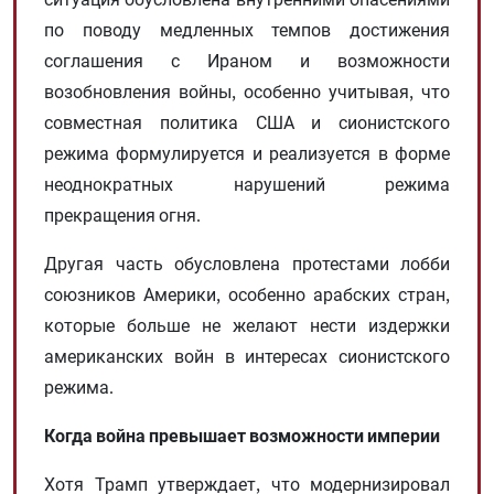
по поводу медленных темпов достижения
соглашения с Ираном и возможности
возобновления войны, особенно учитывая, что
совместная политика США и сионистского
режима формулируется и реализуется в форме
неоднократных нарушений режима
прекращения огня.
Другая часть обусловлена ​​протестами лобби
союзников Америки, особенно арабских стран,
которые больше не желают нести издержки
американских войн в интересах сионистского
режима.
Когда война превышает возможности империи
Хотя Трамп утверждает, что модернизировал