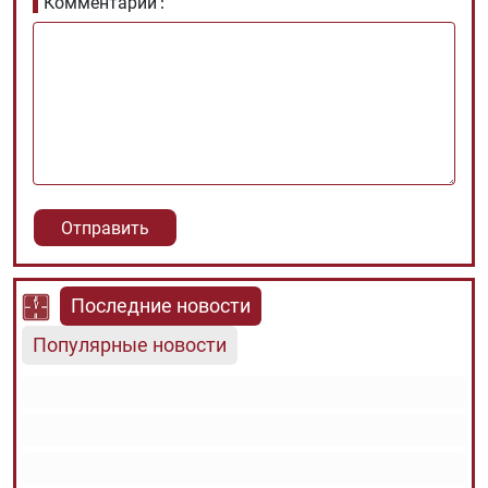
Комментарии
Последние новости
Популярные новости