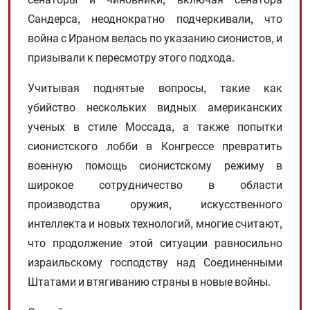
Сандерса, неоднократно подчеркивали, что
война с Ираном велась по указанию сионистов, и
призывали к пересмотру этого подхода.
Учитывая поднятые вопросы, такие как
убийство нескольких видных американских
ученых в стиле Моссада, а также попытки
сионистского лобби в Конгрессе превратить
военную помощь сионистскому режиму в
широкое сотрудничество в области
производства оружия, искусственного
интеллекта и новых технологий, многие считают,
что продолжение этой ситуации равносильно
израильскому господству над Соединенными
Штатами и втягиванию страны в новые войны.