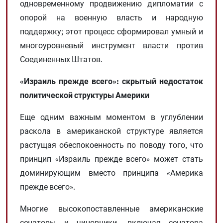
одновременному продвижению дипломатии с
опорой на военную власть и народную
поддержку; этот процесс сформировал умный и
многоуровневый инструмент власти против
Соединенных Штатов.
«Израиль прежде всего»: скрытый недостаток
политической структуры Америки
Еще одним важным моментом в углублении
раскола в американской структуре является
растущая обеспокоенность по поводу того, что
принцип «Израиль прежде всего» может стать
доминирующим вместо принципа «Америка
прежде всего».
Многие высокопоставленные американские
сенаторы и чиновники, включая сенатора