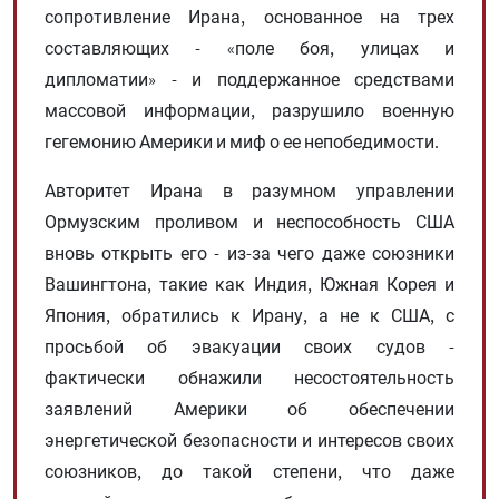
сопротивление Ирана, основанное на трех
составляющих - «поле боя, улицах и
дипломатии» - и поддержанное средствами
массовой информации, разрушило военную
гегемонию Америки и миф о ее непобедимости.
Авторитет Ирана в разумном управлении
Ормузским проливом и неспособность США
вновь открыть его - из-за чего даже союзники
Вашингтона, такие как Индия, Южная Корея и
Япония, обратились к Ирану, а не к США, с
просьбой об эвакуации своих судов -
фактически обнажили несостоятельность
заявлений Америки об обеспечении
энергетической безопасности и интересов своих
союзников, до такой степени, что даже