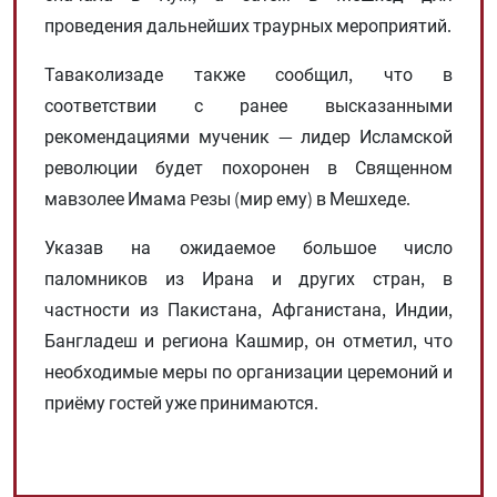
проведения дальнейших траурных мероприятий.
Таваколизаде также сообщил, что в
соответствии с ранее высказанными
рекомендациями мученик — лидер Исламской
революции будет похоронен в Священном
мавзолее Имама Pезы (мир ему) в Мешхеде.
Указав на ожидаемое большое число
паломников из Ирана и других стран, в
частности из Пакистана, Афганистана, Индии,
Бангладеш и региона Кашмир, он отметил, что
необходимые меры по организации церемоний и
приёму гостей уже принимаются.