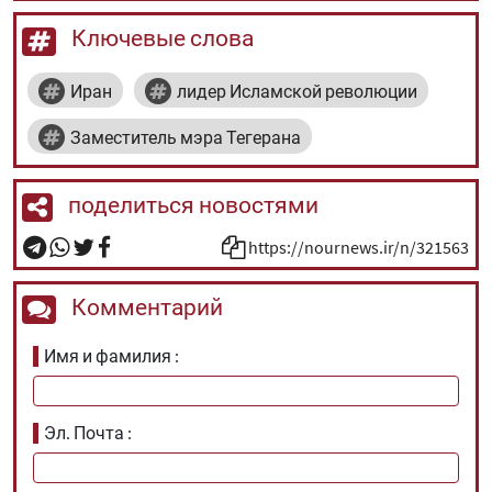
Ключевые слова
Иран
лидер Исламской революции
Заместитель мэра Тегерана
поделиться новостями
https://nournews.ir/n/321563
Комментарий
Имя и фамилия
Эл. Почта