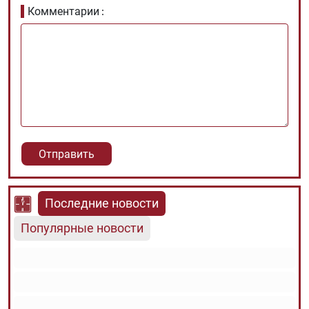
Комментарии
Последние новости
Популярные новости