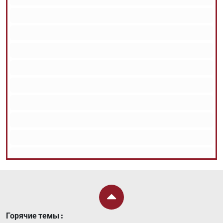
Горячие темы :