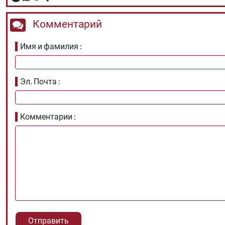
Комментарий
Имя и фамилия
Эл. Почта
Комментарии