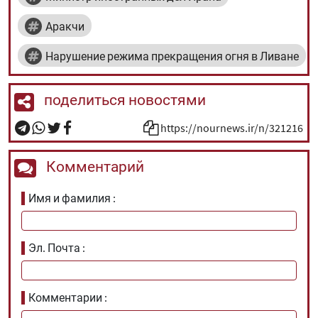
Аракчи
Нарушение режима прекращения огня в Ливане
поделиться новостями
https://nournews.ir/n/321216
Комментарий
Имя и фамилия
Эл. Почта
Комментарии