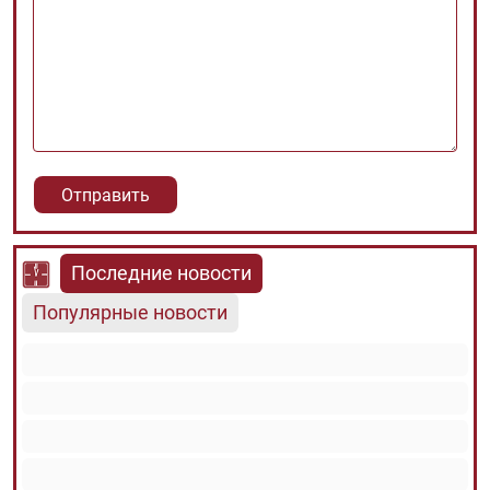
Последние новости
Популярные новости