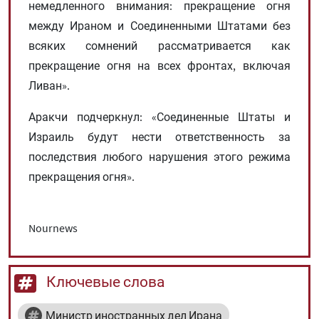
немедленного внимания: прекращение огня
между Ираном и Соединенными Штатами без
всяких сомнений рассматривается как
прекращение огня на всех фронтах, включая
Ливан».
Аракчи подчеркнул: «Соединенные Штаты и
Израиль будут нести ответственность за
последствия любого нарушения этого режима
прекращения огня».
Nournews
Ключевые слова
Министр иностранных дел Ирана