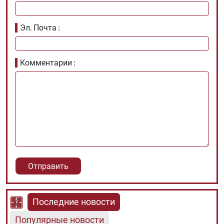
Эл. Почта
Комментарии
Последние новости
Популярные новости