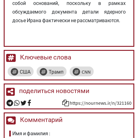
собой оснований, поскольку в рамках
обсуждаемого документа детали ядерного
досье Ирана фактически не рассматриваются.
Ключевые слова
США
Трамп
CNN
поделиться новостями
https://nournews.ir/n/321160
Комментарий
Имя и фамилия