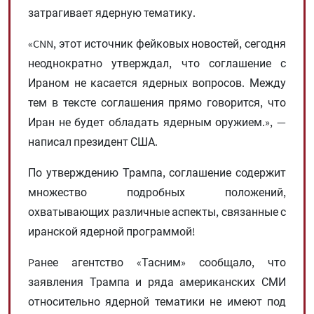
затрагивает ядерную тематику.
«CNN, этот источник фейковых новостей, сегодня
неоднократно утверждал, что соглашение с
Ираном не касается ядерных вопросов. Между
тем в тексте соглашения прямо говорится, что
Иран не будет обладать ядерным оружием.», —
написал президент США.
По утверждению Трампа, соглашение содержит
множество подробных положений,
охватывающих различные аспекты, связанные с
иранской ядерной программой!
Pанее агентство «Тасним» сообщало, что
заявления Трампа и ряда американских СМИ
относительно ядерной тематики не имеют под