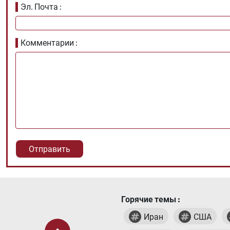
Эл. Почта
Комментарии
Горячие темы :
Иран
США