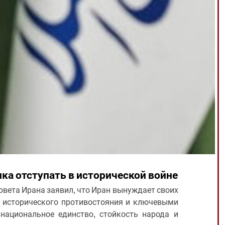
ка отступать в исторической войне
вета Ирана заявил, что Иран вынуждает своих
и исторического противостояния и ключевыми
национальное единство, стойкость народа и