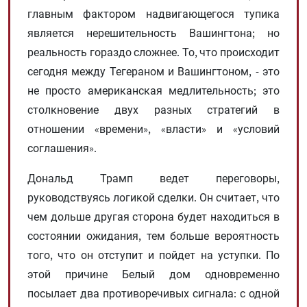
главным фактором надвигающегося тупика
является нерешительность Вашингтона; но
реальность гораздо сложнее. То, что происходит
сегодня между Тегераном и Вашингтоном, - это
не просто американская медлительность; это
столкновение двух разных стратегий в
отношении «времени», «власти» и «условий
соглашения».
Дональд Трамп ведет переговоры,
руководствуясь логикой сделки. Он считает, что
чем дольше другая сторона будет находиться в
состоянии ожидания, тем больше вероятность
того, что он отступит и пойдет на уступки. По
этой причине Белый дом одновременно
посылает два противоречивых сигнала: с одной