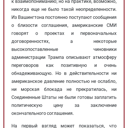
к взаимопониманию; но на практике, возможно,
никогда еще не было такой неопределенности.
Из Вашингтона постоянно поступают сообщения
о близости соглашения, американские СМИ
говорят о проектах и ​​первоначальных
договоренностях, а некоторые
высокопоставленные чиновники
администрации Трампа описывают атмосферу
переговоров как позитивную и очень
обнадеживающую. Но в действительности ни
американское давление полностью не ослабло,
ни морская блокада не прекратилась, ни
Соединенные Штаты не были готовы заплатить
политическую цену за заключение
окончательного соглашения.
На первый взгляд может показаться, что