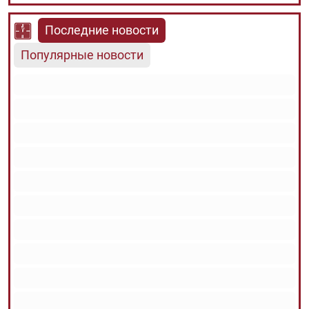
Последние новости
Популярные новости