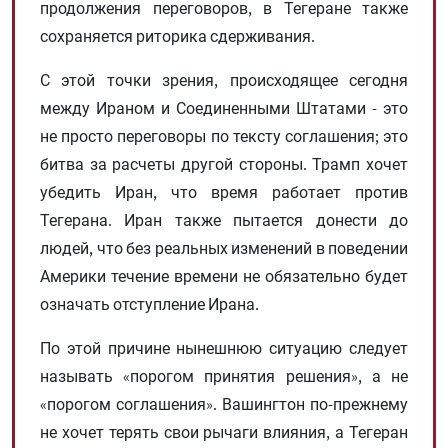
продолжения переговоров, в Тегеране также
сохраняется риторика сдерживания.
С этой точки зрения, происходящее сегодня
между Ираном и Соединенными Штатами - это
не просто переговоры по тексту соглашения; это
битва за расчеты другой стороны. Трамп хочет
убедить Иран, что время работает против
Тегерана. Иран также пытается донести до
людей, что без реальных изменений в поведении
Америки течение времени не обязательно будет
означать отступление Ирана.
По этой причине нынешнюю ситуацию следует
называть «порогом принятия решения», а не
«порогом соглашения». Вашингтон по-прежнему
не хочет терять свои рычаги влияния, а Тегеран