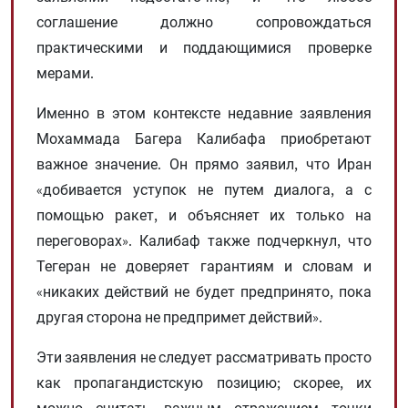
соглашение должно сопровождаться
практическими и поддающимися проверке
мерами.
Именно в этом контексте недавние заявления
Мохаммада Багера Калибафа приобретают
важное значение. Он прямо заявил, что Иран
«добивается уступок не путем диалога, а с
помощью ракет, и объясняет их только на
переговорах». Калибаф также подчеркнул, что
Тегеран не доверяет гарантиям и словам и
«никаких действий не будет предпринято, пока
другая сторона не предпримет действий».
Эти заявления не следует рассматривать просто
как пропагандистскую позицию; скорее, их