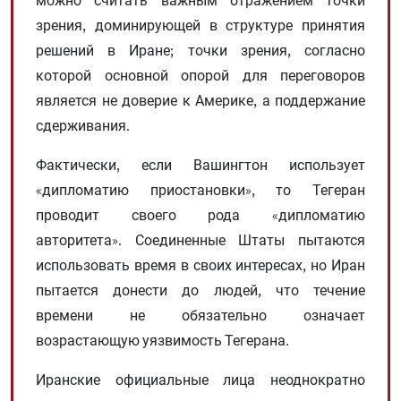
можно считать важным отражением точки
зрения, доминирующей в структуре принятия
решений в Иране; точки зрения, согласно
которой основной опорой для переговоров
является не доверие к Америке, а поддержание
сдерживания.
Фактически, если Вашингтон использует
«дипломатию приостановки», то Тегеран
проводит своего рода «дипломатию
авторитета». Соединенные Штаты пытаются
использовать время в своих интересах, но Иран
пытается донести до людей, что течение
времени не обязательно означает
возрастающую уязвимость Тегерана.
Иранские официальные лица неоднократно