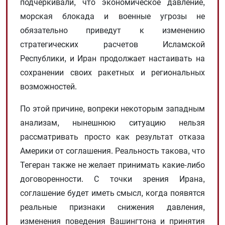
подчеркивали, что экономическое давление,
морская блокада и военные угрозы не
обязательно приведут к изменению
стратегических расчетов Исламской
Республики, и Иран продолжает настаивать на
сохранении своих ракетных и региональных
возможностей.
По этой причине, вопреки некоторым западным
анализам, нынешнюю ситуацию нельзя
рассматривать просто как результат отказа
Америки от соглашения. Реальность такова, что
Тегеран также не желает принимать какие-либо
договоренности. С точки зрения Ирана,
соглашение будет иметь смысл, когда появятся
реальные признаки снижения давления,
изменения поведения Вашингтона и принятия