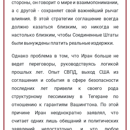
стороны, он говорит о мире и взаимопонимании,
а с другой - сохраняет свой важнейший рычаг
влияния. В этой стратегии соглашение всегда
должно казаться близким, но никогда не
настолько близким, чтобы Соединенные Штаты
были вынуждены платить реальные издержки.
Однако проблема в том, что Иран больше не
ведет переговоры, руководствуясь логикой
прошлых лет. Опыт СВПД, выход США из
соглашения и события в сфере безопасности
последних лет привели к своего рода
структурному пессимизму в Тегеране по
отношению к гарантиям Вашингтона. По этой
причине Иран неоднократно заявлял, что
считает одних лишь обещаний и политических
заявлений недостаточно, и что любое