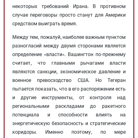
некоторых требований Ирана. В противном
случае переговоры просто станут для Америки
средством выиграть время.
Между тем, пожалуй, наиболее важным пунктом
разногласий между двумя сторонами является
определение «власти». Вашингтон по-прежнему
считает, что главными рычагами власти
являются санкции, экономическое давление и
военное превосходство США. Но Тегеран
пытается показать, что в его распоряжении есть
и другие инструменты, от контроля над
региональными раскладами до ракетного
потенциала и способности влиять на
энергетическую безопасность и стратегические
коридоры. Именно поэтому, по мере