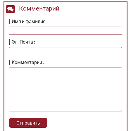
Комментарий
Имя и фамилия
Эл. Почта
Комментарии