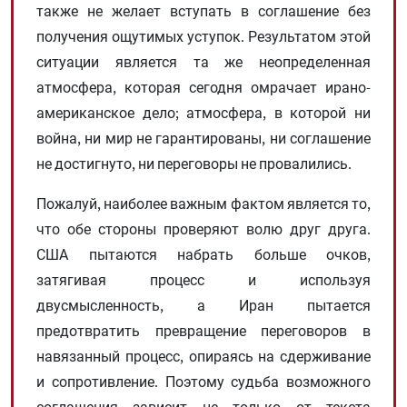
также не желает вступать в соглашение без
получения ощутимых уступок. Результатом этой
ситуации является та же неопределенная
атмосфера, которая сегодня омрачает ирано-
американское дело; атмосфера, в которой ни
война, ни мир не гарантированы, ни соглашение
не достигнуто, ни переговоры не провалились.
Пожалуй, наиболее важным фактом является то,
что обе стороны проверяют волю друг друга.
США пытаются набрать больше очков,
затягивая процесс и используя
двусмысленность, а Иран пытается
предотвратить превращение переговоров в
навязанный процесс, опираясь на сдерживание
и сопротивление. Поэтому судьба возможного