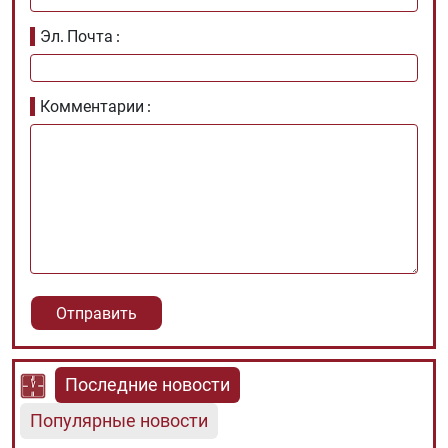
Эл. Почта
Комментарии
Последние новости
Популярные новости