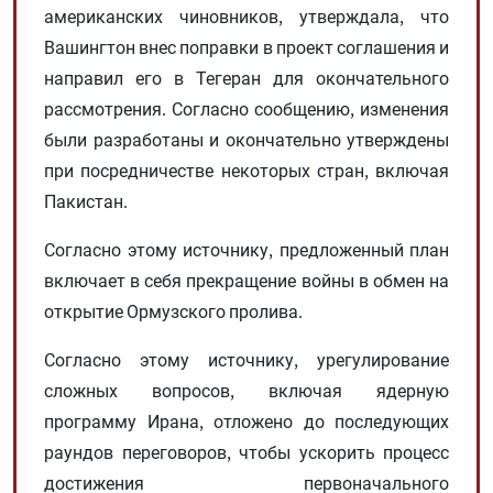
американских чиновников, утверждала, что
Вашингтон внес поправки в проект соглашения и
направил его в Тегеран для окончательного
рассмотрения. Согласно сообщению, изменения
были разработаны и окончательно утверждены
при посредничестве некоторых стран, включая
Пакистан.
Согласно этому источнику, предложенный план
включает в себя прекращение войны в обмен на
открытие Ормузского пролива.
Согласно этому источнику, урегулирование
сложных вопросов, включая ядерную
программу Ирана, отложено до последующих
раундов переговоров, чтобы ускорить процесс
достижения первоначального