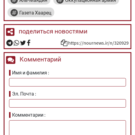
Газета Хаарец
поделиться новостями
https://nournews.ir/n/320929
Комментарий
Имя и фамилия
Эл. Почта
Комментарии