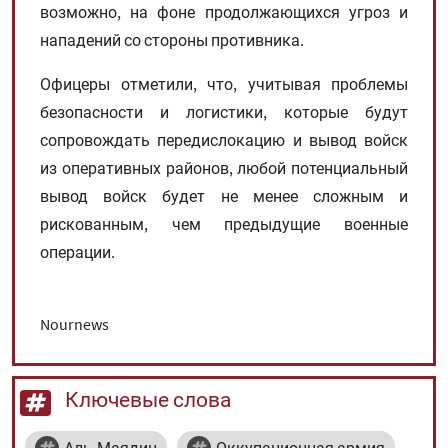
возможно, на фоне продолжающихся угроз и
нападений со стороны противника.
Офицеры отметили, что, учитывая проблемы
безопасности и логистики, которые будут
сопровождать передислокацию и вывод войск
из оперативных районов, любой потенциальный
вывод войск будет не менее сложным и
рискованным, чем предыдущие военные
операции.
Nournews
Ключевые слова
Аль-Маядин
Оккупационная армия