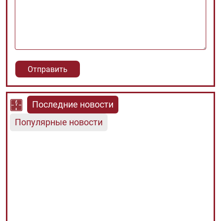
Последние новости
Популярные новости