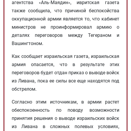
агентства «Аль-Маядин», ивритская газета
также сообщила, что причиной беспокойства
оккупационной армии является то, что кабинет
министров не проинформировал армию о
деталях переговоров между Тегераном и
Вашингтоном.
Как сообщает израильская газета, израильская
армия опасается, что в результате этих
переговоров будет отдан приказ о выводе войск
из Ливана, пока ее силы все еще находятся под
обстрелом.
Согласно этим источникам, в армии растет
обеспокоенность по поводу возможности
принятия решения о выводе израильских войск
из Ливана в сложных полевых условиях,