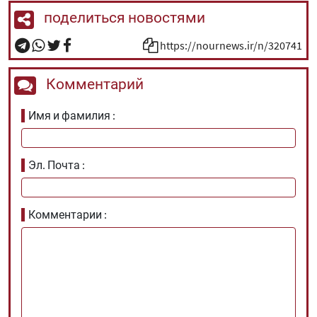
поделиться новостями
https://nournews.ir/n/320741
Комментарий
Имя и фамилия
Эл. Почта
Комментарии