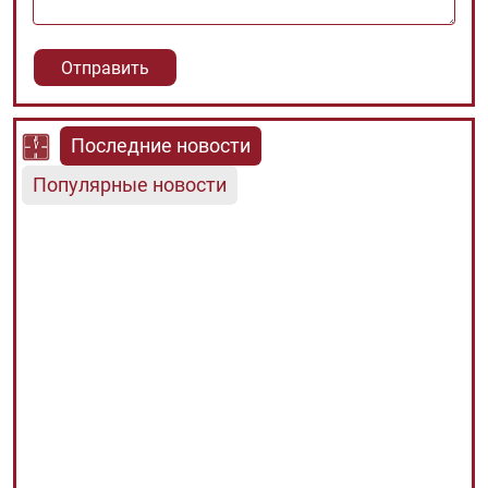
Последние новости
Популярные новости