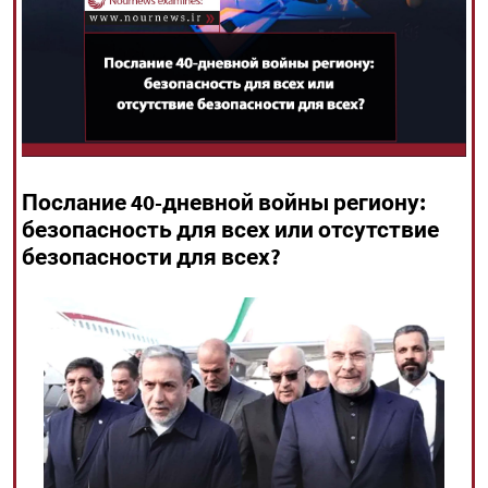
All rights reserved for NourNews
Copyright © 2021 www.nournews.ir
Послание 40-дневной войны региону:
безопасность для всех или отсутствие
безопасности для всех?