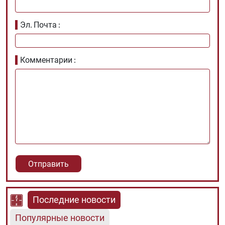
Эл. Почта
Комментарии
Последние новости
Популярные новости