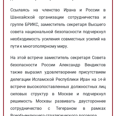
Ссылаясь на членство Ирана и России в
Шанхайской организации сотрудничества и
группе БРИКС, заместитель секретаря Высшего
совета национальной безопасности подчеркнул
необходимость усиления совместных усилий на
пути к многополярному миру.
На этой встрече заместитель секретаря Совета
безопасности России Александр Вендиктов
также выразил удовлетворение присутствием
делегации Исламской Республики Иран на 14-й
встрече высокопоставленных должностных лиц
силовых структур в Москве и подчеркнул
решимость Москвы развивать двустороннее
сотрудничество с Тегераном в рамках
Всеобъемлющего стратегического договора.