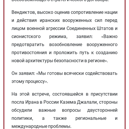
Вендиктов, высоко оценив сопротивление нации
и действия иранских вооруженных сил перед
лицом военной агрессии Соединенных Штатов и
сионистского режима, заявил: «Важно
предотвратить возобновление вооруженного
противостояния и проложить путь к созданию
новой архитектуры безопасности в регионе».
Он заявил: «Мы готовы всячески содействовать
этому процессу».
На этой встрече, состоявшейся в присутствии
посла Ирана в России Казема Джалали, стороны
обсудили важные вопросы двусторонней
политики, а также региональные и
международные проблемы.