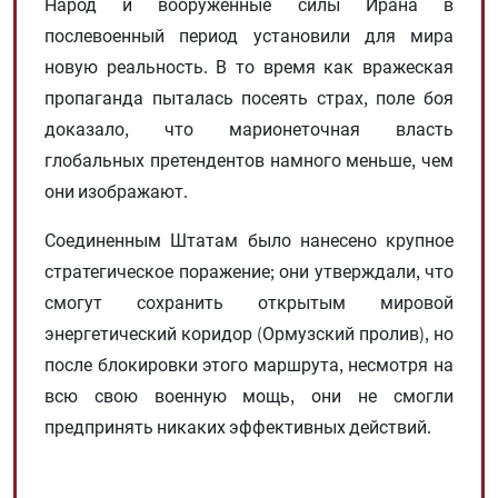
Народ и вооруженные силы Ирана в
послевоенный период установили для мира
новую реальность. В то время как вражеская
пропаганда пыталась посеять страх, поле боя
доказало, что марионеточная власть
глобальных претендентов намного меньше, чем
они изображают.
Соединенным Штатам было нанесено крупное
стратегическое поражение; они утверждали, что
смогут сохранить открытым мировой
энергетический коридор (Ормузский пролив), но
после блокировки этого маршрута, несмотря на
всю свою военную мощь, они не смогли
предпринять никаких эффективных действий.