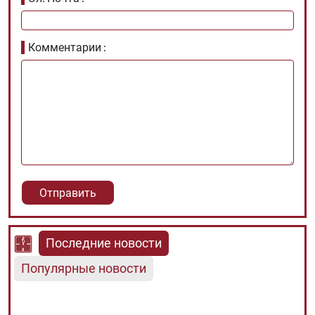
Комментарии
Последние новости
Популярные новости