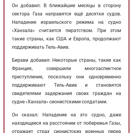
Он добавил: В ближайшие месяцы в сторону
сектора Газа направятся ещё десятки судов.
Нападение израильского режима на судно
«Ханзала» считается пиратством. При этом
такие страны, как США и Европа, продолжают
поддерживать Тель-Авив.
Бирави добавил: Некоторые страны, такие как
Франция, совершили многоаспектное
преступление, поскольку они одновременно
поддерживают Тель-Авив и становятся
свидетелями задержания своих граждан на
судне «Ханзала» сионистскими солдатами.
Он сказал: Нападение на это судно, даже
находящееся на расстоянии от побережья Газы,
отражает страх сионистских военных перед