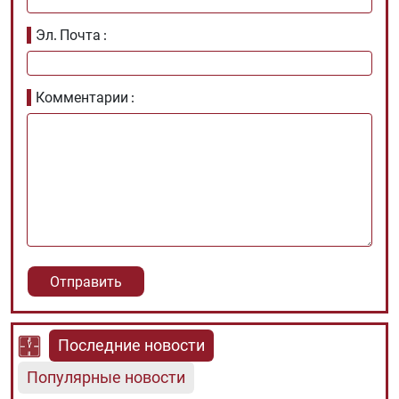
Эл. Почта
Комментарии
Последние новости
Популярные новости