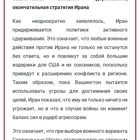
окончательная стратегия Ирана
Как неоднократно заявлялось, Иран
придерживается политики активного
сдерживания. Это означает, что любые военные
действия против Ирана не только не останутся
без ответа, но и повлекут за собой большие
издержки для США и их союзников, поскольку
приведут к расширению конфликта в регионе.
Таким образом, пока Вашингтон пытается
использовать угрозы для достижения своих
целей, Иран показал, что ему не только ничего не
угрожает, но и что в случае войны он изменит
баланс сил в ущерб агрессорам.
Это означает, что при выборе военного варианта
Соединенные Штаты сталкиваются со сложным