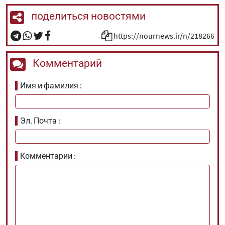
поделиться новостями
https://nournews.ir/n/218266
Комментарий
Имя и фамилия
Эл. Почта
Комментарии