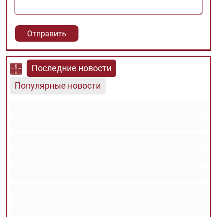
Последние новости
Популярные новости