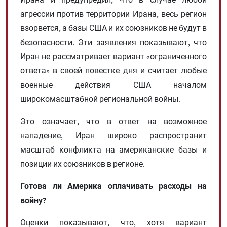
агрессии против территории Ирана, весь регион
взорвется, а базы США и их союзников не будут в
безопасности. Эти заявления показывают, что
Иран не рассматривает вариант «ограниченного
ответа» в своей повестке дня и считает любые
военные действия США началом
широкомасштабной региональной войны.
Это означает, что в ответ на возможное
нападение, Иран широко распространит
масштаб конфликта на американские базы и
позиции их союзников в регионе.
Готова ли Америка оплачивать расходы на
войну?
Оценки показывают, что, хотя вариант