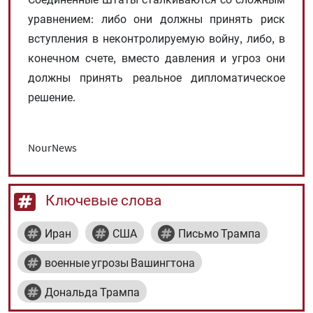
уравнением: либо они должны принять риск
вступления в неконтролируемую войну, либо, в
конечном счете, вместо давления и угроз они
должны принять реальное дипломатическое
решение.
NourNews
Ключевые слова
Иран
США
Письмо Трампа
военные угрозы Вашингтона
Дональда Трампа