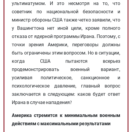
ультиматумом. И это несмотря на то, что
советник по национальной безопасности и
министр обороны США также четко заявили, что
у Вашингтона нет иной цели, кроме полного
отказа от ядерной программы Ирана. Поэтому, с
точки зрения Америки, переговоры должны
быть ограничены этим вопросом. Но в ситуации,
когда США пытаются всерьез
продемонстрировать военный вариант,
усиливая политическое, санкционное и
психологическое давление, главный вопрос
заключается в следующем: каков будет ответ
Ирана в случае нападения?
Америка стремится к минимальным военным
действиям с максимальными результатами