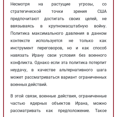
Несмотря на растущие угрозы, со
стратегической точки зрения США
предпочитают достигать своих целей, не
ввязываясь в крупномасштабную войну.
Политика максимального давления в данном
контексте используется не только как
инструмент переговоров, но и как способ
навязать Ирану свои условия без военного
конфликта. Однако если эта политика потерпит
неудачу, в качестве альтернативного шага
может рассматриваться вариант ограниченных
военных действий.
В этой связи, военные действия, ограниченные
частью ядерных объектов Ирана, можно
рассматривать как предположение. Такое