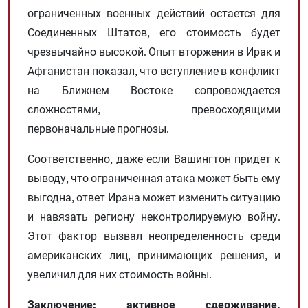
ограниченных военных действий остается для
Соединенных Штатов, его стоимость будет
чрезвычайно высокой. Опыт вторжения в Ирак и
Афганистан показал, что вступление в конфликт
на Ближнем Востоке сопровождается
сложностями, превосходящими
первоначальные прогнозы.
Соответственно, даже если Вашингтон придет к
выводу, что ограниченная атака может быть ему
выгодна, ответ Ирана может изменить ситуацию
и навязать региону неконтролируемую войну.
Этот фактор вызвал неопределенность среди
американских лиц, принимающих решения, и
увеличил для них стоимость войны.
Заключение: активное сдерживание,