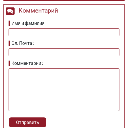
Комментарий
Имя и фамилия
Эл. Почта
Комментарии