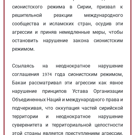
сионистского режима в Сирии, призвал к
решительной реакции международного
сообщества и исламских стран, осудив эти
агрессии и приняв немедленные меры, чтобы
остановить нарушение закона сионистским
режимом.
Ссылаясь на неоднократное нарушение
соглашения 1974 года сионистским режимом,
Бакаи рассматривал эти агрессии как явное
нарушение принципов Устава Организации
Объединенных Наций и международного права и
подчеркивая, что оккупация частей сирийской
территории и неоднократное нарушение
суверенитета и территориальной целостности
этой страны является преступлением агрессии,