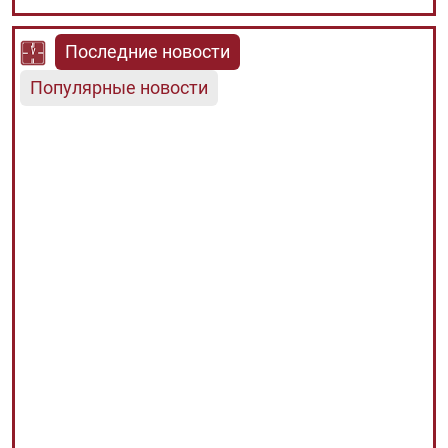
Последние новости
Популярные новости