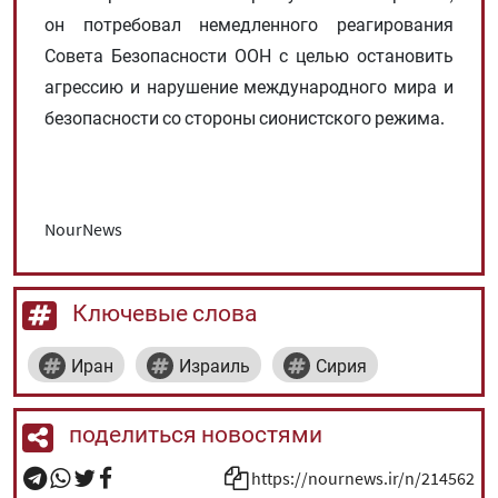
он потребовал немедленного реагирования
Совета Безопасности ООН с целью остановить
агрессию и нарушение международного мира и
безопасности со стороны сионистского режима.
NourNews
Ключевые слова
Иран
Израиль
Сирия
поделиться новостями
https://nournews.ir/n/214562