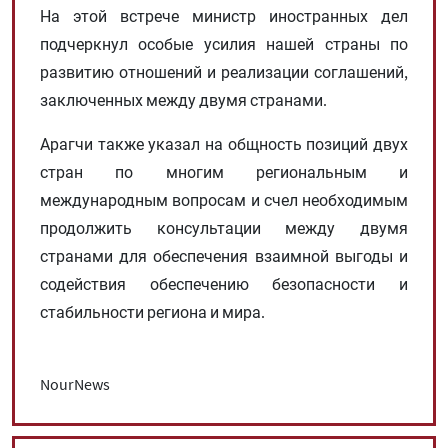
На этой встрече министр иностранных дел
подчеркнул особые усилия нашей страны по
развитию отношений и реализации соглашений,
заключенных между двумя странами.
Арагчи также указал на общность позиций двух
стран по многим региональным и
международным вопросам и счел необходимым
продолжить консультации между двумя
странами для обеспечения взаимной выгоды и
содействия обеспечению безопасности и
стабильности региона и мира.
NourNews