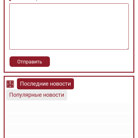
Последние новости
Популярные новости