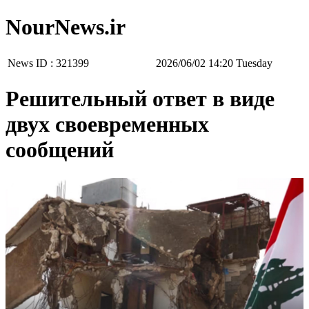
NourNews.ir
News ID :
321399
‫‫Tuesday‬‬ 14:20 2026/06/02
Решительный ответ в виде
двух своевременных
сообщений