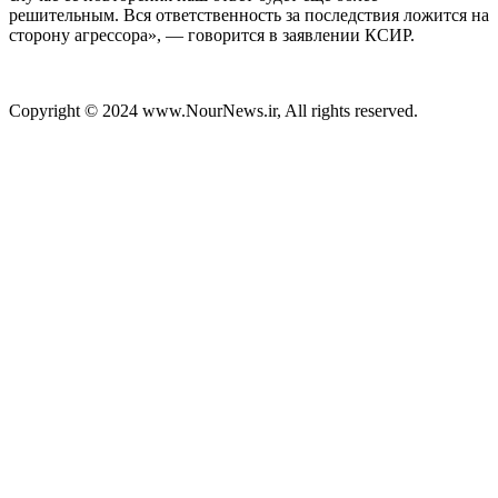
решительным. Вся ответственность за последствия ложится на
сторону агрессора», — говорится в заявлении КСИР.
Copyright © 2024 www.NourNews.ir, All rights reserved.