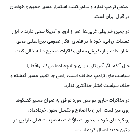
اعلامی ترامپ ندارد و تداعی‌کننده استمرار مسیر جمهوری‌خواهان
در قبال ایران است.
در چنین شرایطی غربی‌ها اعم از اروپا و آمریکا سعی دارند با ابزار
عملیات روانی، خود را در فضای افکار عمومی بین‌المللی محق
نشان داده و از پذیرش منطق مذاکرات صحیح شانه خالی کنند.
حال آنکه؛ اگر آمریکای بایدن چنانچه ادعا می‌کند واقعا با
سیاست‌های ترامپ مخالف است، راهی جز تغییر مسیر گذشته و
حذف سیاست فشار حداکثری ندارد.
در مذاکرات جاری دو متن مورد توافق به عنوان مسیر گفتگوها
روی میز است. ایران با اصلاح و تکمیل متون خردادماه،
رویکردهای خود با محوریت بازگشت به تعهدات قبلی طرفین در
متون جدید اعمال کرده است.