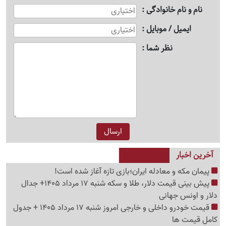
نام و نام خانوادگی
ایمیل / موبایل
نظر شما
آخرین اخبار
پیمان مکه و معادله ایران؛بازی تازه آغاز شده است!
پیش ‌بینی قیمت دلار، طلا و سکه شنبه 17 مرداد 1405+ جدال
دلار و اونس جهانی
قیمت خودرو داخلی و خارجی امروز شنبه 17 مرداد 1405 + جدول
کامل قیمت ها