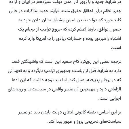
در شرایط جدید و با روی کار آمدن دولت سیزدهم در ایران و اراده
جدی نظام برای احقاق حقوق ملت، فرآیند جدید مذاکرات در حالی
کلید خورد که دولت بایدن ضمن مشتاق نشان دادن خود به
حصول توافق، بارها اعلام کرده که خروج ترامپ از برجام یک
اشتباه راهبردی بوده و خسارات زیادی را به آمریکا وارد کرده
است.
ترجمه عملی این رویکرد کاخ سفید این است که واشینگتن قصد
دارد به شرایط قبل از ریاست جمهوری ترامپ بازگردد و به تعهداتی
که در برجام پذیرفته، عمل کند. اما باید توجه داشت که این ادعا
الزاماتی دارد و مهمترین آن تغییر واقعی در سیاست‌ها و رویه‌های
اجرایی است.
بر این اساس؛ نقطه کانونی ادعای دولت بایدن باید در تغییر
سیاست‌های تحریمی بروز و ظهور پیدا کند.