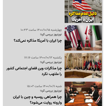
چهارشنبه 1400/10/15 ساعت 10:43
نورنیوز بررسی کرد؛
چرا ایران با آمریکا مذاکره نمی‌کند؟
یکشنبه 1400/10/12 ساعت 17:16
نورنیوز بررسی کرد؛
چرا مذاکرات وین فضای اجتماعی کشور
را ملتهب نکرد
شنبه 1400/10/11 ساعت 15:02
نورنیوز بررسی کرد؛
چرا همراهی روسیه و چین با ایران
وارونه روایت می‌شود؟