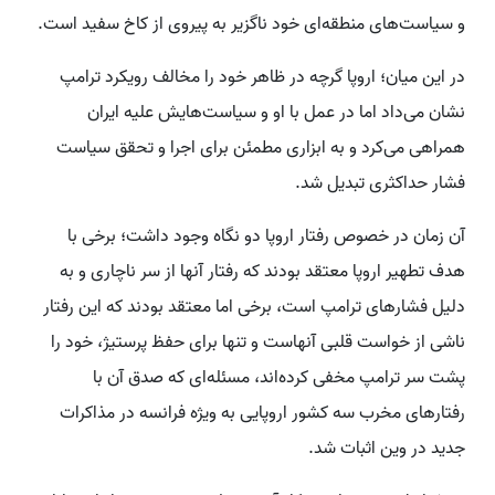
و سیاست‌های منطقه‌ای خود ناگزیر به پیروی از کاخ سفید است.
در این میان؛ اروپا گرچه در ظاهر خود را مخالف رویکرد ترامپ
نشان می‌داد اما در عمل با او و سیاست‌هایش علیه ایران
همراهی می‌کرد و به ابزاری مطمئن برای اجرا و تحقق سیاست
فشار حداکثری تبدیل شد.
آن زمان در خصوص رفتار اروپا دو نگاه وجود داشت؛ برخی با
هدف تطهیر اروپا معتقد بودند که رفتار آنها از سر ناچاری و به
دلیل فشارهای ترامپ است، برخی اما معتقد بودند که این رفتار
ناشی از خواست قلبی آنهاست و تنها برای حفظ پرستیژ، خود را
پشت سر ترامپ مخفی کرده‌اند، مسئله‌ای که صدق آن با
رفتارهای مخرب سه کشور اروپایی به ویژه فرانسه در مذاکرات
جدید در وین اثبات شد.