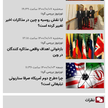
سه‌شنبه 1400/10/07 ساعت 19:49
نورنیوز بررسی کرد؛
آیا نقش روسیه و چین در مذاکرات اخیر
تغییر کرده است؟
سه‌شنبه 1400/10/07 ساعت 12:18
نورنیوز بررسی کرد؛
بازخوانی اهداف واقعی مذاکره کنندگان
در وین
جمعه 1400/10/03 ساعت 11:36
نورنیوز بررسی کرد؛
چرا «طرح دوم آمریکا» صرفا سناریوئی
تبلیغاتی است؟
نظرات