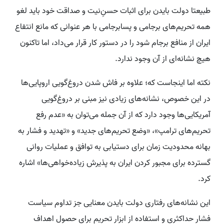
طبیعتا دولت بایدن برای اثبات حسنِ‌نیت و صداقت خود باید لغو
همه تحریم‌های برجامی و پسابرجامی با هر عنوانی که مانع انتفاع
ایران از منافع برجام شود را در دستور کار قرار می‌داد، اما تاکنون
هیچ نشانه‌ای از آن وجود ندارد.
نکته اما اینجاست که؛ علاوه بر فاش شدن دروغ‌گویی اروپایی‌ها
در این خصوص، نشانه‌های زیادی نیز مبنی بر دروغ‌گویی
آمریکایی‌ها وجود دارد که از آن جمله می‌توان به «عدم رفع
تحریم‌های ترامپ»، «وضع تحریم‌های جدید» و «تهدید و فشار به
بهانه محدودیت زمان برای دستیابی به توافق و عملیات روانی
گسترده برای مجبور کردن ایران به پذیرش زیاده‌خواهی‌ها» اشاره
کرد.
این نشانه‌های رفتاری دولت بایدن معنایی جز تداوم سیاست
فشار حداکثری و استفاده از ابزار تحریم برای حصول اهداف