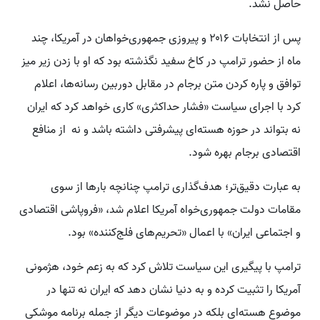
حاصل نشد.
پس از انتخابات ۲۰۱۶ و پیروزی جمهوری‌خواهان در آمریکا، چند
ماه از حضور ترامپ در کاخ سفید نگذشته بود که او با زدن زیر میز
توافق و پاره کردن متن برجام در مقابل دوربین‌ رسانه‌ها، اعلام
کرد با اجرای سیاست «فشار حداکثری» کاری خواهد کرد که ایران
نه بتواند در حوزه هسته‌ای پیشرفتی داشته باشد و نه از منافع
اقتصادی برجام بهره شود.
به عبارت دقیق‌تر؛ هدف‌گذاری ترامپ‌ چنانچه بارها از سوی
مقامات دولت جمهوری‌خواه آمریکا اعلام شد، «فروپاشی اقتصادی
و اجتماعی ایران» با اعمال «تحریم‌های فلج‌کننده» بود.
ترامپ با پیگیری این سیاست تلاش کرد که به زعم خود، هژمونی
آمریکا را تثبیت کرده و به دنیا نشان دهد که ایران نه تنها در
موضوع هسته‌ای بلکه در موضوعات دیگر از جمله برنامه موشکی