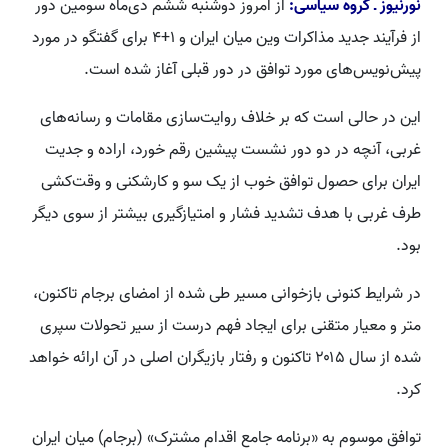
نورنیوز ـ گروه سیاسی:
از امروز دوشنبه ششم دی‌ماه سومین دور
از فرآیند جدید مذاکرات وین میان ایران و ۱+۴ برای گفتگو در مورد
پیش‌نویس‌های مورد توافق در دور قبلی آغاز شده است.
این در حالی است که بر خلاف روایت‌سازی مقامات و رسانه‌های
غربی، آنچه در دو دور نشست پیشین رقم خورد، اراده و جدیت
ایران برای حصول توافق خوب از یک سو و کارشکنی و وقت‌کشی
طرف غربی با هدف تشدید فشار و امتیازگیری بیشتر از سوی دیگر
بود.
در شرایط کنونی بازخوانی مسیر طی شده از امضای برجام تاکنون،
متر و معیار متقنی برای ایجاد فهم درست از سیر تحولات سپری
شده از سال ۲۰۱۵ تاکنون و رفتار بازیگران اصلی در آن ارائه خواهد
کرد.
توافق موسوم به «برنامه جامع اقدام مشترک» (برجام) میان ایران