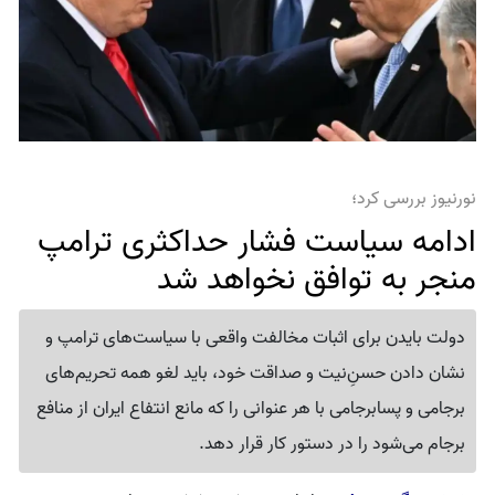
نورنیوز بررسی کرد؛
ادامه سیاست فشار حداکثری ترامپ
منجر به توافق نخواهد شد
دولت بایدن برای اثبات مخالفت واقعی با سیاست‌های ترامپ و
نشان دادن حسنِ‌نیت و صداقت خود، باید لغو همه تحریم‌های
برجامی و پسابرجامی با هر عنوانی را که مانع انتفاع ایران از منافع
برجام می‌شود را در دستور کار قرار دهد.