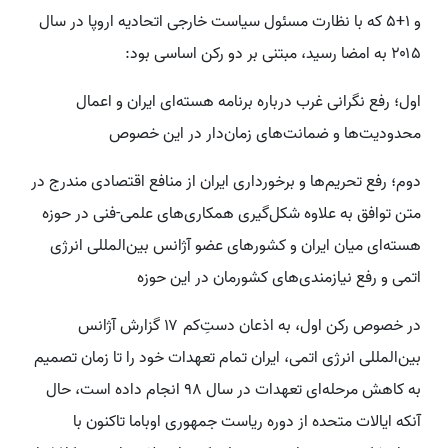
و ۱+۵ که با نظارت مسئول سیاست خارجی اتحادیه اروپا در سال
۲۰۱۵ به امضا رسید، مبتنی بر دو رکن اساسی بود:
اول؛ رفع نگرانی غرب درباره برنامه هسته‌ای ایران و اعمال
محدودیت‌ها و ضمانت‌های زمان‌دار در این خصوص
دوم؛ رفع تحریم‌ها و برخورداری ایران از منافع اقتصادی مندرج در
متن توافق به علاوه شکل‌گیری همکاری‌های علمی-فنی در حوزه
هسته‌ای میان ایران و کشورهای عضو آژانس بین‌المللی انرژی
اتمی و رفع نیازمندی‌های کشورمان در این حوزه
در خصوص رکن اول، به اذعان دستِ‌کم ۱۷ گزارش آژانس
بین‌المللی انرژی اتمی، ایران تمام تعهدات خود را تا زمان تصمیم
به کاهش مرحله‌ای تعهدات در سال ۹۸ انجام داده است، حال
آنکه ایالات متحده از دوره ریاست جمهوری اوباما تاکنون با