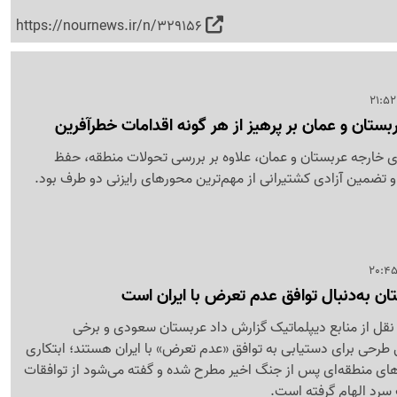
https://nournews.ir/n/329156
بستان و عمان بر پرهیز از هر گونه اقدامات خطرآفرین
ی خارجه عربستان و عمان، علاوه بر بررسی تحولات منطقه، حفظ
 تضمین آزادی کشتیرانی از مهم‌ترین محورهای رایزنی دو طرف بود.
تان به‌دنبال توافق عدم تعرض با ایران است
به نقل از منابع دیپلماتیک گزارش داد عربستان سعودی و برخی
رحی برای دستیابی به توافق «عدم تعرض» با ایران هستند؛ ابتکاری
ی منطقه‌ای پس از جنگ اخیر مطرح شده و گفته می‌شود از توافقات
سرد الهام گرفته است.