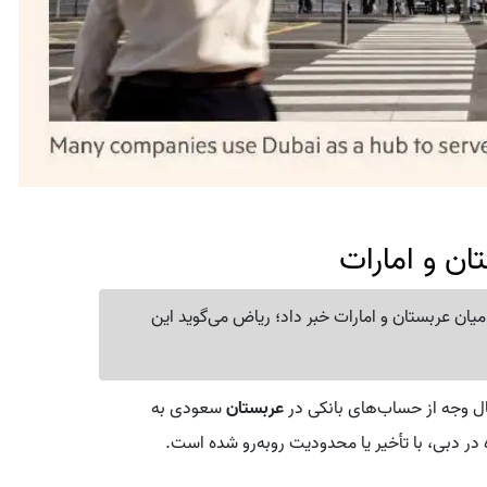
ان و امارات
 میان عربستان و امارات خبر داد؛ ریاض می‌گوید این
قال وجه از حساب‌های بانکی در
عربستان
سعودی به
 در دبی، با تأخیر یا محدودیت روبه‌رو شده است.