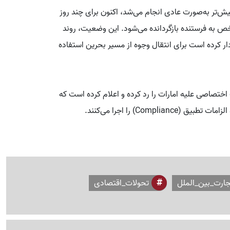
ش‌تر به‌صورت عادی انجام می‌شد، اکنون برای چند روز
 به فرستنده بازگردانده می‌شود. این وضعیت، روند
دار کرده است برای انتقال وجوه از مسیر بحرین استفاده
ختصاصی علیه امارات را رد کرده و اعلام کرده است که
لزامات تطبیق (Compliance) را اجرا می‌کنند.
جارت_بین_الملل
تحولات_اقتصادی