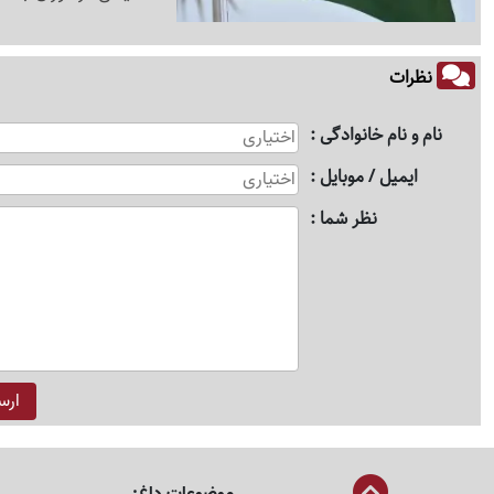
نظرات
نام و نام خانوادگی
ایمیل / موبایل
نظر شما