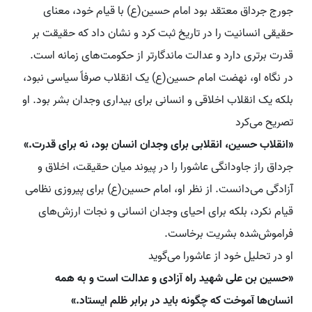
جورج جرداق معتقد بود امام حسین(ع) با قیام خود، معنای
حقیقی انسانیت را در تاریخ ثبت کرد و نشان داد که حقیقت بر
قدرت برتری دارد و عدالت ماندگارتر از حکومت‌های زمانه است.
در نگاه او، نهضت امام حسین(ع) یک انقلاب صرفاً سیاسی نبود،
بلکه یک انقلاب اخلاقی و انسانی برای بیداری وجدان بشر بود. او
تصریح می‌کرد
«انقلاب حسین، انقلابی برای وجدان انسان بود، نه برای قدرت.»
جرداق راز جاودانگی عاشورا را در پیوند میان حقیقت، اخلاق و
آزادگی می‌دانست. از نظر او، امام حسین(ع) برای پیروزی نظامی
قیام نکرد، بلکه برای احیای وجدان انسانی و نجات ارزش‌های
فراموش‌شده بشریت برخاست.
او در تحلیل خود از عاشورا می‌گوید
«حسین بن علی شهید راه آزادی و عدالت است و به همه
انسان‌ها آموخت که چگونه باید در برابر ظلم ایستاد.»