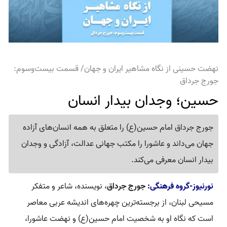
نهضت حسینی از نگاه مشاهیر ایران و جهان/ قسمت بیست‌وسوم:
جورج جرداق
حسین؛ وجدان بیدار انسان
جورج جرداق امام حسین(ع) را متعلق به همه انسان‌های آزاده
جهان می‌داند و عاشورا را مکتب جهانی عدالت، آزادگی و وجدان
بیدار انسان معرفی می‌کند.
نورنیوز-گروه فرهنگی:
جورج جرداق
، نویسنده، شاعر و متفکر
مسیحی لبنان، از برجسته‌ترین چهره‌های اندیشه عربی معاصر
است که نگاه او به شخصیت امام حسین(ع) و نهضت عاشورا،