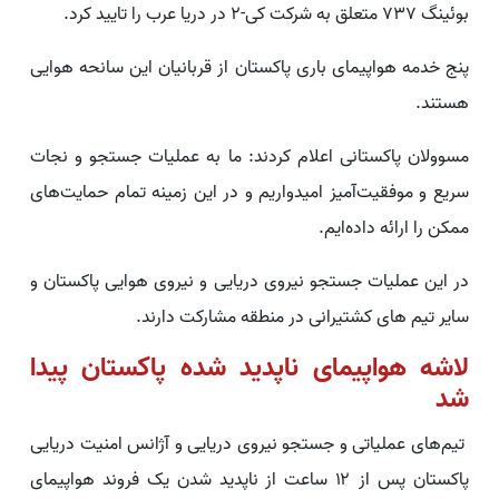
بوئینگ ۷۳۷ متعلق به شرکت کی-۲ در دریا عرب را تایید کرد.
پنج‌ خدمه هواپیمای باری پاکستان از قربانیان این سانحه هوایی
هستند.
مسوولان پاکستانی اعلام کردند: ما به عملیات جستجو و نجات
سریع و موفقیت‌آمیز امیدواریم و در این زمینه تمام حمایت‌های
ممکن را ارائه داده‌ایم.
در این عملیات جستجو نیروی دریایی و نیروی هوایی پاکستان و
سایر تیم های کشتیرانی در منطقه مشارکت دارند.
لاشه هواپیمای ناپدید شده پاکستان پیدا
شد
تیم‌های عملیاتی و جستجو نیروی دریایی و آژانس امنیت دریایی
پاکستان پس از ۱۲ ساعت از ناپدید شدن یک فروند هواپیمای