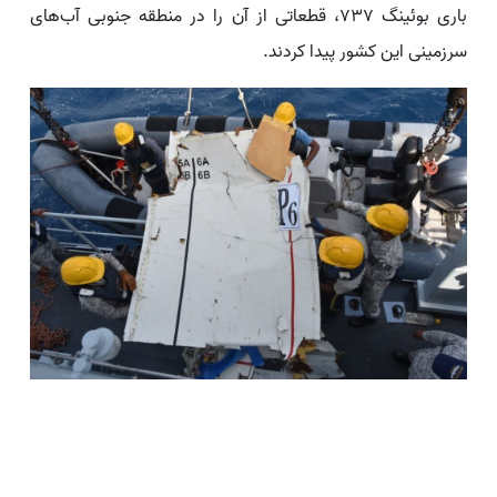
باری بوئینگ ۷۳۷، قطعاتی از آن را در منطقه جنوبی آب‌های
سرزمینی این کشور پیدا کردند.