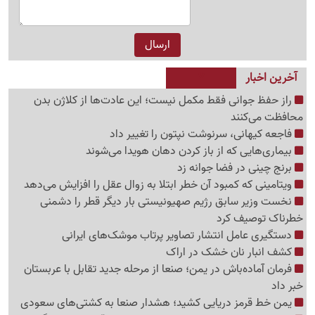
آخرین اخبار
راز حفظ جوانی فقط مکمل نیست؛ این عادت‌ها از کلاژن بدن
محافظت می‌کنند
فاجعه کیهانی، سرنوشت نپتون را تغییر داد
بیماری‌هایی که از باز کردن دهان هویدا می‌شوند
برنج چینی در فضا جوانه زد
ویتامینی که کمبود آن خطر ابتلا به زوال عقل را افزایش می‌دهد
نخست وزیر سابق رژیم صهیونیستی بار دیگر قطر را دشمنی
خطرناک توصیف کرد
دستگیری عامل انتشار تصاویر پرتاب موشک‌های ایرانی
کشف انبار نان خشک در اراک
فرمان آماده‌باش در یمن؛ صنعا از مرحله جدید تقابل با عربستان
خبر داد
یمن خط قرمز دریایی کشید؛ هشدار صنعا به کشتی‌های سعودی