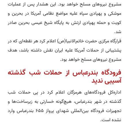
مشروع نیروهای مسلح خواهد بود. این هشدار پس از عملیات
موشکی و پهپادی سپاه علیه مواضع نظامی آمریکا در بحرین و
کویت و حمله پهپادی ارتش به پایگاه شیخ عیسی بحرین صادر
شد.
قرارگاه مرکزی حضرت خاتم‌الانبیا(ص) اعلام کرد هر نقطه‌ای که در
پشتیبانی از حملات آمریکا علیه ایران نقش داشته باشد، هدف
مشروع نیروهای مسلح خواهد بود.
فرودگاه بندرعباس از حملات شب گذشته
آسیبی ندید
اداره‌کل فرودگاه‌های هرمزگان اعلام کرد در پی حملات شب
گذشته در شهر بندرعباس، هیچ‌گونه خسارتی به زیرساخت‌ها و
تجهیزات فرودگاه بین‌المللی شهدای پرواز ۶۵۵ بندرعباس وارد
نشده است.