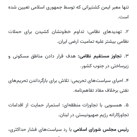
تنها معبر ایمن کشتیرانی که توسط جمهوری اسلامی تعیین شده
است.
۲. تهدیدهای نظامی: تداوم خط‌ونشان کشیدن برای حملات
نظامی بیشتر علیه تمامیت ارضی ایران.
۳.
تجاوز مستقیم نظامی:
هدف قرار دادن مناطق مسکونی و
زیرساختی در جنوب کشور.
۴. احیای سیاست‌های تحریمی: تلاش برای بازگرداندن تحریم‌های
نفتی برخلاف مفاد تفاهم‌نامه.
۵. همسویی با تجاوزات منطقه‌ای: استمرار حمایت از اقدامات
تجاوزکارانه رژیم صهیونیستی در لبنان.
رئیس مجلس شورای اسلامی
با رد سیاست‌های فشار حداکثری،