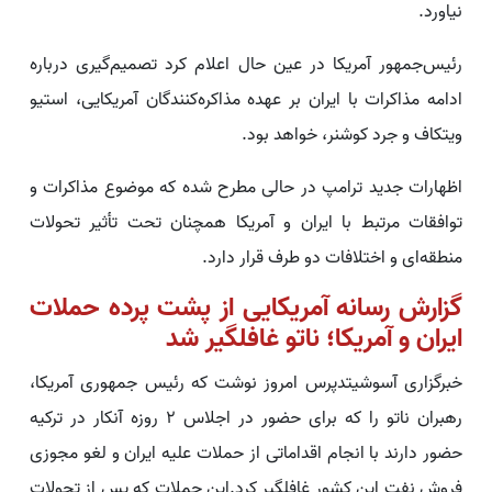
نیاورد.
رئیس‌جمهور آمریکا در عین حال اعلام کرد تصمیم‌گیری درباره
ادامه مذاکرات با ایران بر عهده مذاکره‌کنندگان آمریکایی، استیو
ویتکاف و جرد کوشنر، خواهد بود.
اظهارات جدید ترامپ در حالی مطرح شده که موضوع مذاکرات و
توافقات مرتبط با ایران و آمریکا همچنان تحت تأثیر تحولات
منطقه‌ای و اختلافات دو طرف قرار دارد.
گزارش رسانه آمریکایی از پشت پرده حملات
ایران و آمریکا؛ ناتو غافلگیر شد
خبرگزاری آسوشیتدپرس امروز نوشت که رئیس جمهوری آمریکا،
رهبران ناتو را که برای حضور در اجلاس ۲ روزه آنکار در ترکیه
حضور دارند با انجام اقداماتی از حملات علیه ایران و لغو مجوزی
فروش نفت این کشور غافلگیر کرد.این حملات که پس از تحولات