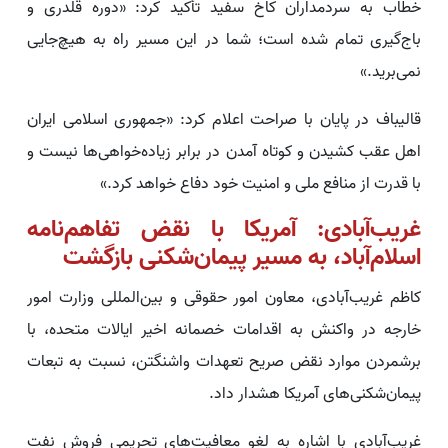
خطاب به سردمداران کاخ سفید تأکید کرد: «دوره قلدری و
باج‌گیری تمام شده است؛ شما در این مسیر راه به هیچ‌جایی
نمی‌برید.»
قالیباف در پایان با صراحت اعلام کرد: «جمهوری اسلامی ایران
اهل عقب کشیدن و کوتاه آمدن در برابر زیاده‌خواهی‌ها نیست و
با قدرت از منافع ملی و امنیت خود دفاع خواهد کرد.»
غریب‌آبادی: آمریکا با نقض تفاهم‌نامه
اسلام‌آباد، به مسیر پیمان‌شکنی بازگشت
کاظم غریب‌آبادی، معاون امور حقوقی و بین‌المللی وزارت امور
خارجه در واکنش به اقدامات خصمانه اخیر ایالات متحده، با
برشمردن موارد نقض صریح تعهدات واشنگتن، نسبت به تبعات
پیمان‌شکنی‌های آمریکا هشدار داد.
غریب‌آبادی با اشاره به لغو معافیت‌های تحریمی فروش نفت