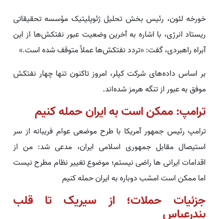
خورخه لئون، رئیس بخش تحلیل ژئوپلیتیک مؤسسه تحقیقاتی
ریستاد انرژی، با اشاره به آخرین وضعیت عبور نفتکش‌ها از این
آبراه راهبردی، گفت: «تردد نفتکش‌ها عملاً متوقف شده است.»
بر اساس داده‌های شرکت کپلر، امروز تاکنون تنها چهار نفتکش
موفق به عبور از تنگه هرمز شده‌اند.
ترامپ: ممکن است به ایران حمله کنیم
ترامپ رئیس‌ جمهور آمریکا با طرح موضعی عوام فریبانه از سر
استیصال مقابل جمهوری اسلامی ایران، مدعی شد: من از
اقدامات ایرانی‌ ها راضی نیستم؛ موضوع تغییر نظام مطرح نیست
اما ممکن است امشب دوباره به ایران حمله کنیم
جزئیات حملات؛ از سیریک تا قلب
بندرعباس