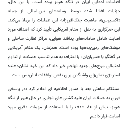
اقدامات ادعایی ایران در تنگه هرمز بوده است. با این حال،
جزئیات افشا شده توسط رسانه‌های بین‌المللی از جمله
«آکسیوس»، ماهیت جنگ‌افروزانه این عملیات را برملا می‌کند.
این خبرگزاری به نقل از مقام آمریکایی تأیید کرد که اهداف مورد
اصابت شامل سامانه‌های پدافند هوایی، مراکز نظارت ساحلی و
موشک‌های زمین‌به‌هوا بوده است. همزمان، یک مقام آمریکایی
در گفتگو با «سی‌ان‌ان» با اعتراف به عدم تناسب حملات، از تداوم
احتمالی موج‌های جدید تهاجم خبر داد که این خود نشان‌دهنده
استراتژی تنش‌زای واشنگتن برای نقض توافقات آتش‌بس است.
سنتکام ساعتی بعد با صدور اطلاعیه ای اعلام کرد :در پاسخی
فوری به حملات ایران علیه کشتی‌های تجاری در حال عبور از تنگه
هرمز، بیش از ۸۰ هدف را با استفاده از مهمات دقیق مورد
اصابت قرار دادیم