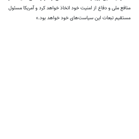
منافع ملی و دفاع از امنیت خود اتخاذ خواهد کرد و آمریکا مسئول
مستقیم تبعات این سیاست‌های خود خواهد بود.»