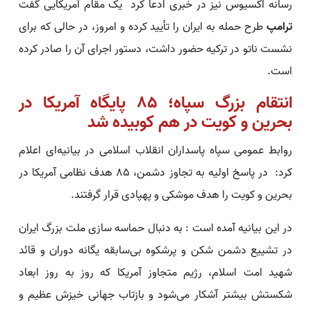
رسانه اکسیوس نیز در خبری ادعا کرد یک مقام آمریکایی گفت
ترامپ
طرح حمله به ایران را تأیید کرده و امروز، در حالی که برای
نشست ناتو در ترکیه حضور داشت، دستور اجرای آن را صادر کرده
است.
انتقام بزرگ سپاه؛ ۸۵ پایگاه آمریکا در
بحرین و کویت در هم کوبیده شد
روابط عمومی سپاه پاسداران انقلاب اسلامی در بیانیه‌ای اعلام
کرد: در پاسخ اولیه به تجاوز دشمن، 85 هدف نظامی آمریکا در
بحرین و کویت را هدف موشکی و پهپادی قرار گرفتند.
در این بیانیه آمده است : به دنبال حماسه سازی ملت بزرگ ایران
در تشییع دشمن شکن و پرشکوه بی‌سابقه یگانه دوران و قائد
شهید امت اسلام، رژیم متجاوز آمریکا که روز به روز ابعاد
شکستش بیشتر آشکار می‌شود و بازتاب جهانی خیزش عظیم و