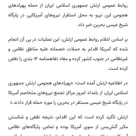
روابط عمومی ارتش جمهوری اسلامی ایران از حمله پهپادهای
هجومی این نیرو به محل استقرار نیروهای آمریکایی در پایگاه
شیخ عیسی بحرین خبر داد.
بر اساس اعلام روابط عمومی ارتش، این عملیات در پی آن انجام
شده که آمریکا اقدام به حملات خصمانه علیه مناطق نظامی و
غیرنظامی در جنوب کشور کرده و مفاد تفاهمنامه ۱۴ بندی را نقض
کرده است.
در اطلاعیه ارتش آمده است: «پهپادهای هجومی ارتش جمهوری
اسلامی ایران از بامداد امروز مراکز تجمع نیروهای متخاصم آمریکا
در پایگاه شیخ عیسی مستقر در بحرین را مورد حمله قرار دادند.»
ارتش تأکید کرده است که این اقدام، نتیجه نقض و شکستن
مکرر آتش‌بس از سوی آمریکا بوده و تمامی پایگاه‌های نظامی