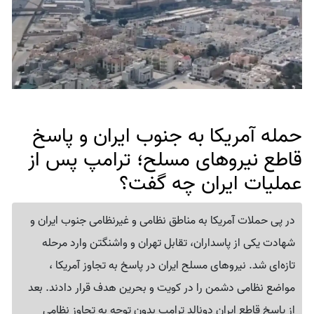
حمله آمریکا به جنوب ایران و پاسخ
قاطع نیروهای مسلح؛ ترامپ پس از
عملیات ایران چه گفت؟
در پی حملات آمریکا به مناطق نظامی و غیرنظامی جنوب ایران و
شهادت یکی از پاسداران، تقابل تهران و واشنگتن وارد مرحله
تازه‌ای شد. نیروهای مسلح ایران در پاسخ به تجاوز آمریکا ،
مواضع نظامی دشمن را در کویت و بحرین هدف قرار دادند. بعد
از پاسخ قاطع ایران دونالد ترامپ بدون توجه به تجاوز نظامی