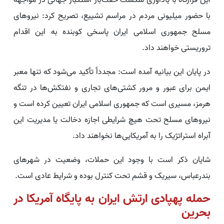
این قرارگاه با یادآوری شکست خفت‌بار استکبار جهانی در مواجهه
با حضور میلیونی مردم در مراسم تشییع، تصریح کرد: نیروهای
مسلح جمهوری اسلامی ایران پاسخی کوبنده به این اقدام
تروریستی خواهند داد.
در پایان این بیانیه آمده است: مجدداً تأکید می‌شود که تنها معبر
ایمن برای عبور و مرور کشتی‌های تجاری و نفتکش‌ها در تنگه
هرمز، مسیری است که جمهوری اسلامی ایران تعیین کرده است و
نیروهای مسلح تحت هیچ شرایطی اجازه دخالت یا مدیریت این
آبراه استراتژیک را به آمریکایی‌ها نخواهند داد.
شایان ذکر است با وجود این حملات، وضعیت در شهرهای
بندرعباس، سیریک و قشم تحت کنترل بوده و شرایط عادی است.
حمله پهپادی ارتش ایران به پایگاه آمریکا در
بحرین