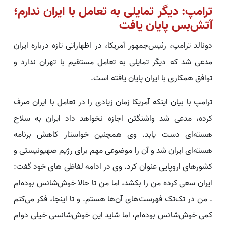
ترامپ: دیگر تمایلی به تعامل با ایران ندارم؛
آتش‌بس پایان یافت
دونالد ترامپ، رئیس‌جمهور آمریکا، در اظهاراتی تازه درباره ایران
مدعی شد که دیگر تمایلی به تعامل مستقیم با تهران ندارد و
توافق همکاری با ایران پایان یافته است.
ترامپ با بیان اینکه آمریکا زمان زیادی را در تعامل با ایران صرف
کرده، مدعی شد واشنگتن اجازه نخواهد داد ایران به سلاح
هسته‌ای دست یابد. وی همچنین خواستار کاهش برنامه
هسته‌ای ایران شد و آن را موضوعی مهم برای رژیم صهیونیستی و
کشورهای اروپایی عنوان کرد. وی در ادامه لفاظی های خود گفت:
ایران سعی کرده من را بکشد، اما من تا حالا خوش‌شانس بوده‌ام
. من در تک‌تک فهرست‌های آن‌ها هستم. و تا اینجا، فکر می‌کنم
کمی خوش‌شانس بوده‌ام، اما شاید این خوش‌شانسی خیلی دوام