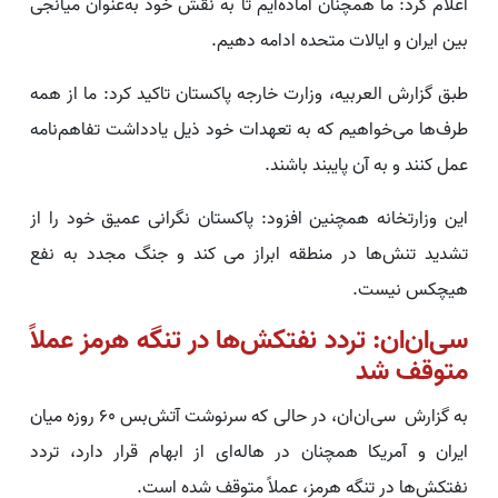
اعلام کرد: ما همچنان آماده‌ایم تا به نقش خود به‌عنوان میانجی
بین ایران و ایالات متحده ادامه دهیم.
طبق گزارش العربیه، وزارت خارجه پاکستان تاکید کرد: ما از همه
طرف‌ها می‌خواهیم که به تعهدات خود ذیل یادداشت تفاهم‌نامه
عمل کنند و به آن پایبند باشند.
این وزارتخانه همچنین افزود: پاکستان نگرانی عمیق خود را از
تشدید تنش‌ها در منطقه ابراز می کند و جنگ مجدد به نفع
هیچکس نیست.
سی‌ان‌ان: تردد نفتکش‌ها در تنگه هرمز عملاً
متوقف شد
به گزارش سی‌ان‌ان، در حالی که سرنوشت آتش‌بس ۶۰ روزه میان
ایران و آمریکا همچنان در هاله‌ای از ابهام قرار دارد، تردد
نفتکش‌ها در تنگه هرمز، عملاً متوقف شده است.