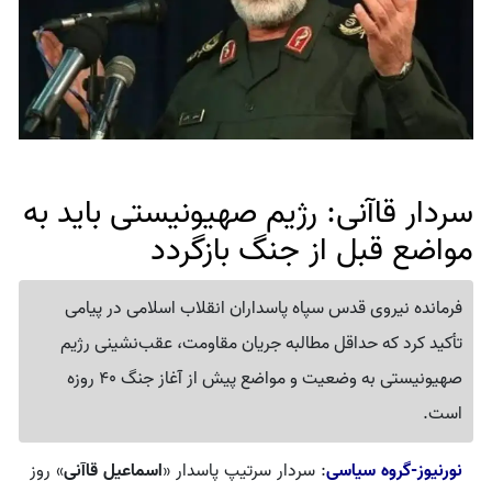
سردار قاآنی: رژیم صهیونیستی باید به
مواضع قبل از جنگ بازگردد
فرمانده نیروی قدس سپاه پاسداران انقلاب اسلامی در پیامی
تأکید کرد که حداقل مطالبه جریان مقاومت، عقب‌نشینی رژیم
صهیونیستی به وضعیت و مواضع پیش از آغاز جنگ 40 روزه
است.
نورنیوز-گروه سیاسی
: سردار سرتیپ پاسدار «
اسماعیل قاآنی
» روز