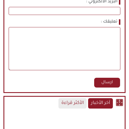
البريد الالكتروني
تعليقك
آخر الأخبار
الأكثر قراءة