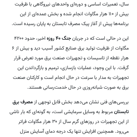
سال، تعمیرات اساسی و دوره‌ای واحدهای نیروگاهی با ظرفیت
بیش از ۱۱۰ هزار مگاوات انجام شده و بخش عمده‌ای از این
برنامه‌ها پیش از آغاز پیک مصرف تابستان به پایان رسیده است.
این در حالی است که در جریان
جنگ ۴۰ روزه
اخیر، حدود ۴۲۰۰
مگاوات از ظرفیت تولید برق صنایع کشور آسیب دید و بیش از ۶
هزار نقطه از تاسیسات و تجهیزات صنعت برق مورد تعرض قرار
گرفت. با این وجود، عملیات بازسازی، ترمیم و بازگرداندن این
تجهیزات به مدار با سرعت در حال انجام است و کارکنان صنعت
برق به صورت شبانه‌روزی در حال خدمت‌رسانی هستند.
بررسی‌های فنی نشان می‌دهد بخش قابل توجهی از
مصرف برق
تابستان
مربوط به وسایل سرمایشی است، به گونه‌ای که بار ناشی
از این تجهیزات در روزهای گرم سال از ۳۰ هزار مگاوات فراتر
می‌رود. همچنین افزایش تنها یک درجه دمای آسایش منزل