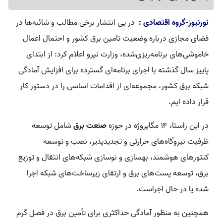
نورنیوز-گروه اقتصادی :
در پی انتشار برخی مطالب و شائبه‌ها در
فضای مجازی درباره وضعیت تامین برق کشور و احتمال اعمال
خاموشی‌های برنامه‌ریزی‌شده، وزارت نیرو اعلام کرد: از ابتدای
پاییز سال گذشته با اجرای برنامه‌ای گسترده برای افزایش آمادگی
شبکه برق کشور، مجموعه‌ای از اقدامات اساسی را در دستور کار
قرار داده ایم.
در این راستا، ۱۴ مگاپروژه در حوزه
صنعت برق
شامل توسعه
ظرفیت نیروگاه‌های حرارتی و تجدیدپذیر، نصب و توسعه
کنتورهای هوشمند، بهسازی و نوسازی شبکه‌های انتقال و توزیع
برق، توسعه پست‌های برق و ارتقای زیرساخت‌های شبکه اجرا
شده یا در حال اجراست.
همچنین به منظور آمادگی حداکثری برای تأمین برق در فصل گرم