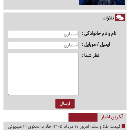
نظرات
نام و نام خانوادگی
ایمیل / موبایل
نظر شما
آخرین اخبار
قیمت طلا و سکه امروز 17 مرداد 1405؛ طلا به سکوی 19 میلیونی