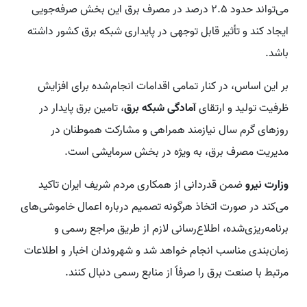
می‌تواند حدود ۲.۵ درصد در مصرف برق این بخش صرفه‌جویی
ایجاد کند و تأثیر قابل توجهی در پایداری شبکه برق کشور داشته
باشد.
بر این اساس، در کنار تمامی اقدامات انجام‌شده برای افزایش
ظرفیت تولید و ارتقای
آمادگی شبکه برق
، تامین برق پایدار در
روزهای گرم سال نیازمند همراهی و مشارکت هموطنان در
مدیریت مصرف برق، به ویژه در بخش سرمایشی است.
وزارت نیرو
ضمن قدردانی از همکاری مردم شریف ایران تاکید
می‌کند در صورت اتخاذ هرگونه تصمیم درباره اعمال خاموشی‌های
برنامه‌ریزی‌شده، اطلاع‌رسانی لازم از طریق مراجع رسمی و
زمان‌بندی مناسب انجام خواهد شد و شهروندان اخبار و اطلاعات
مرتبط با صنعت برق را صرفاً از منابع رسمی دنبال کنند.