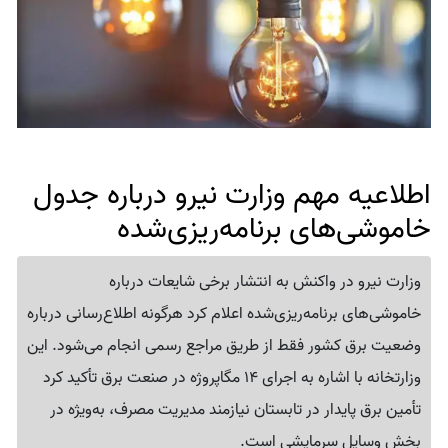
اطلاعیه مهم وزارت نیرو درباره جدول
خاموشی‌های برنامه‌ریزی‌شده
وزارت نیرو در واکنش به انتشار برخی شایعات درباره
خاموشی‌های برنامه‌ریزی‌شده اعلام کرد هرگونه اطلاع‌رسانی درباره
وضعیت برق کشور فقط از طریق مراجع رسمی انجام می‌شود. این
وزارتخانه با اشاره به اجرای 14 مگاپروژه در صنعت برق تأکید کرد
تأمین برق پایدار در تابستان نیازمند مدیریت مصرف، به‌ویژه در
بخش وسایل سرمایشی است.