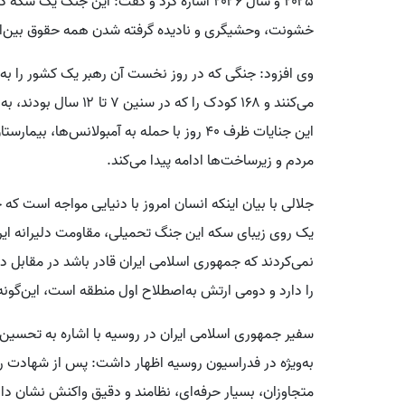
۲۰۲۵ و سال ۲۰۲۶ اشاره کرد و گفت: این جنگ 
خشونت، وحشیگری و نادیده گرفته شدن همه حقوق بین‌الم
وی افزود: جنگی که در روز نخست آن رهبر یک کشور را به 
می‌کنند و ۱۶۸ کودک را ک
این جنایات ظرف ۴۰ روز با حمله به آمبولانس‌
مردم و زیرساخت‌ها ادامه پیدا می‌کند.
جلالی با بیان اینکه انسان امروز با دنیایی مواجه است که ح
یک روی زیبای سکه این جنگ تحمیلی، مقاومت دلیرانه ایرا
نمی‌کردند که جمهوری اسلامی ایران قادر باشد در مقابل د
را دارد و دومی ارتش به‌اصطلاح اول منطقه است، این‌گون
سفیر جمهوری اسلامی ایران در روسیه با اشاره به تحسین 
به‌ویژه در فدراسیون روسیه اظهار داشت: پس از شهادت ره
متجاوزان، بسیار حرفه‌ای، نظامند و دقیق واکنش نشان دادن