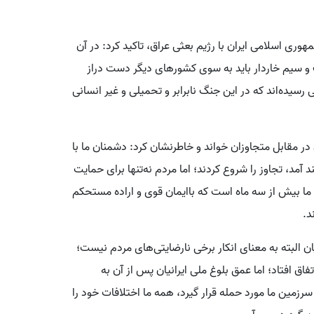
اسلامی ایران با رژیم بعثی عراق، تاکید کرد: در آن
 و سیم خاردار باید به سوی کشورهای دیگر دست دراز
 رسیده‌اند که در این جنگ نابرابر و تحمیلی و غیر انسانی
در مقابل متجاوزان خواند و خاطرنشان کرد: دشمنان ما با
 آمد، تجاوز را شروع کردند؛ اما مردم نه‌تنها برای حمایت
دم ما بیش از سه ماه است که باایمان قوی و اراده مستحکم
د.
ن البته به معنای انکار برخی نارضایتی‌های مردم نیست؛
ق افتاد؛ اما عمق بلوغ ملی ایرانیان پس از آن به
زمین ما مورد حمله قرار گیرد، همه ما اختلافات خود را