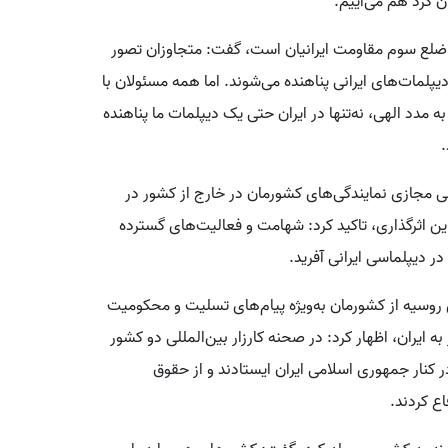
ن گرد هم می‌آییم.
 ضلع سوم مقاومت ایرانیان است، گفت: متجاوزان تصور
 دیپلمات‌های ایرانی پناهنده می‌شوند. اما همه مسئولان با
 مدد الهی، نه‌تنها در ایران حتی یک دیپلمات ما پناهنده
.
ماسی مجازی نمایندگی‌های کشورمان در خارج از کشور در
ن اثرگذاری، تاکید کرد: شهامت و فعالیت‌های گسترده
 دیپلماسی ایرانی آفرید.
روسیه از کشورمان به‌ویژه پیام‌های تسلیت و محکومیت
ایران، اظهار کرد: در صحنه کارزار بین‌المللی دو کشور
ر کنار جمهوری اسلامی ایران ایستادند و از حقوق
ع کردند.