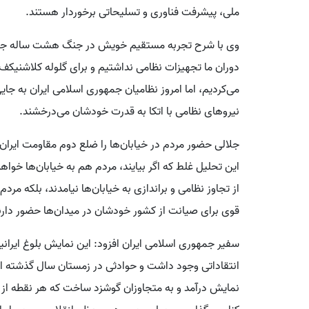
ملی، پیشرفت فناوری و تسلیحاتی برخوردار هستند.
وی با شرح تجربه مستقیم خویش در جنگ هشت ساله جمهوری 
دوران ما تجهیزات نظامی نداشتیم و برای گلوله کلاشنیکف
می‌کردیم، اما امروز نظامیان جمهوری اسلامی ایران به جایی
نیروهای نظامی با اتکا به قدرت خودشان می‌درخشند.
جلالی حضور مردم در خیابان‌ها را ضلع دوم مقاومت ایران 
این تحلیل غلط که اگر بیایند، مردم هم به خیابان‌ها خواهند
از تجاوز نظامی و براندازی به خیابان‌ها نیامدند، بلکه مر
قوی برای صیانت از کشور خودشان در میدان‌ها حضور دارن
سفیر جمهوری اسلامی ایران افزود: این نمایش بلوغ ایرانیا
انتقاداتی وجود داشت و حوادثی در زمستان سال گذشته اتفا
نمایش درآمد و به متجاوزان گوشزد ساخت که هر نقطه از سر