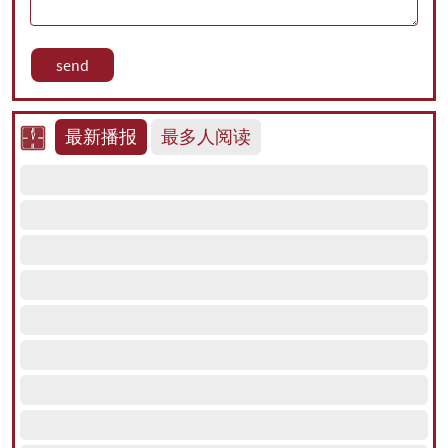
最新播报
最多人阅读