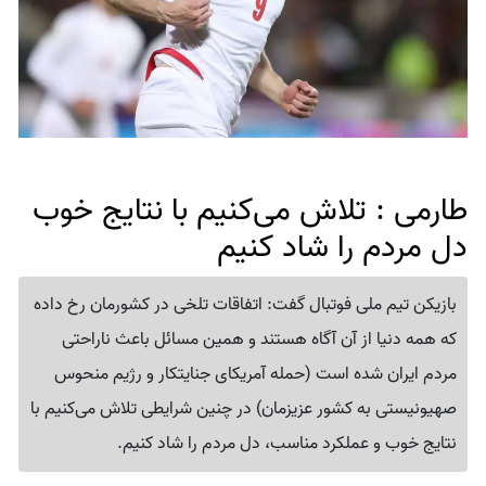
طارمی : تلاش می‌کنیم با نتایج خوب
دل مردم را شاد کنیم
بازیکن تیم ملی فوتبال گفت: اتفاقات تلخی در کشورمان رخ داده
که همه دنیا از آن آگاه هستند و همین مسائل باعث ناراحتی
مردم ایران شده است (حمله آمریکای جنایتکار و رژیم منحوس
صهیونیستی به کشور عزیزمان) در چنین شرایطی تلاش می‌کنیم با
نتایج خوب و عملکرد مناسب، دل مردم را شاد کنیم.