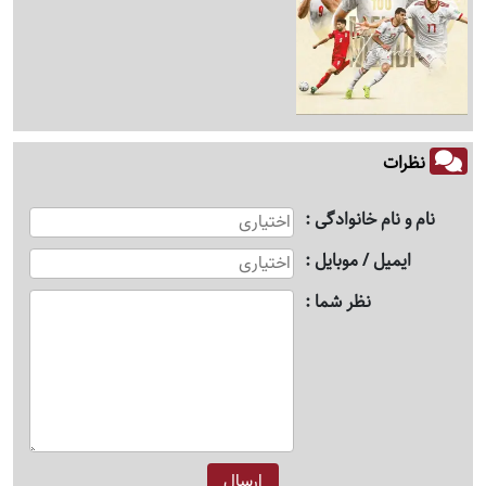
نظرات
نام و نام خانوادگی
ایمیل / موبایل
نظر شما