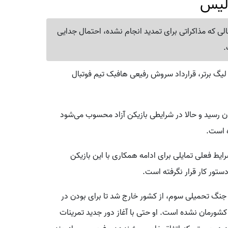
ولیس
لی که مذاکراتی برای تمدید انجام نشده، احتمال جدایی
.
لیگ برتر، قرارداد سروش رفیعی هافبک تیم فوتبال
ایان رسید و حالا در شرایطی بازیکن آزاد محسوب می‌شود
ه است.
یط فعلی تمایلی برای ادامه همکاری با این بازیکن
دستور کار قرار نگرفته است.
ی جنگ تحمیلی سوم، از کشور خارج شد تا برای بودن در
ه کشورمان نشده است. او حتی با آغاز دور جدید تمرینات