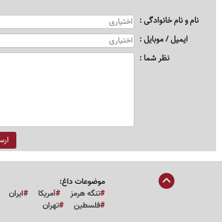
نام و نام خانوادگی
ایمیل / موبایل
نظر شما
موضوعات داغ:
تنگه هرمز
آمریکا
ایران
فلسطین
تهران