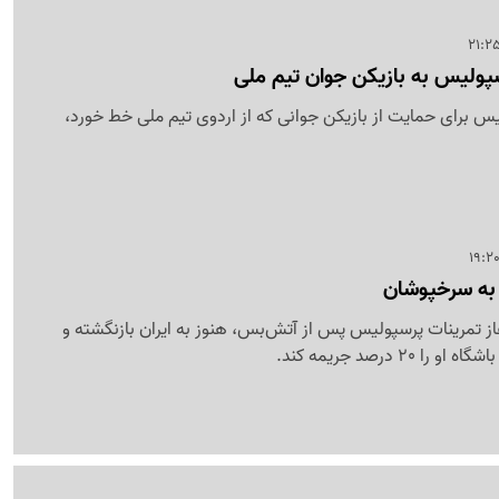
پولیس به بازیکن جوان تیم ملی
یس برای حمایت از بازیکن جوانی که از اردوی تیم ملی خط خورد،
ه سرخپوشان
ز تمرینات پرسپولیس پس از آتش‌بس، هنوز به ایران بازنگشته و
 درصد جریمه کند.