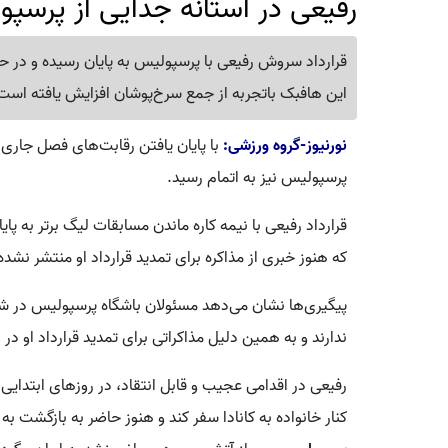
رفیعی در آستانه جدایی از پرسپ
قرارداد سروش رفیعی با پرسپولیس به پایان رسیده و در حا
این هافبک باتجربه از جمع سرخ‌پوشان افزایش یافته است
نورنیوز-گروه ورزشی:
با پایان یافتن رقابت‌های فصل جاری 
پرسپولیس نیز به اتمام رسید.
قرارداد رفیعی با نیمه کاره ماندن مسابقات لیگ برتر به پ
که هنوز خبری از مذاکره برای تمدید قرارداد او منتشر نشد
پیگیری‌ها نشان می‌دهد مسئولان باشگاه پرسپولیس در شرا
ندارند و به همین دلیل مذاکراتی برای تمدید قرارداد او در 
رفیعی در اقدامی عجیب و قابل انتقاد، در روزهای ابتدای
کنار خانواده به کانادا سفر کند و هنوز حاضر به بازگشت ب