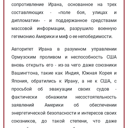
сопротивление Ирана, основанное на трех
составляющих - «поле боя, улицах и
дипломатии» - и поддержанное средствами
массовой информации, разрушило военную
гегемонию Америки и миф о ее непобедимости.
Авторитет Ирана в разумном управлении
Ормузским проливом и неспособность США
вновь открыть его - из-за чего даже союзники
Вашингтона, такие как Индия, Южная Корея и
Япония, обратились к Ирану, а не к США, с
просьбой об эвакуации своих судов -
фактически обнажили несостоятельность
заявлений Америки об обеспечении
энергетической безопасности и интересов своих
союзников, до такой степени, что даже