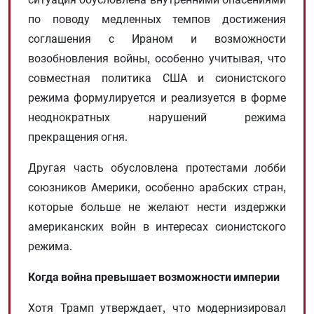
по поводу медленных темпов достижения
соглашения с Ираном и возможности
возобновления войны, особенно учитывая, что
совместная политика США и сионистского
режима формулируется и реализуется в форме
неоднократных нарушений режима
прекращения огня.
Другая часть обусловлена ​​протестами лобби
союзников Америки, особенно арабских стран,
которые больше не желают нести издержки
американских войн в интересах сионистского
режима.
Когда война превышает возможности империи
Хотя Трамп утверждает, что модернизировал