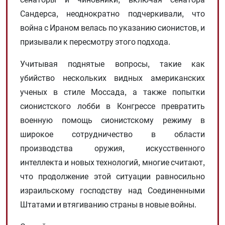
Сандерса, неоднократно подчеркивали, что
война с Ираном велась по указанию сионистов, и
призывали к пересмотру этого подхода.
Учитывая поднятые вопросы, такие как
убийство нескольких видных американских
ученых в стиле Моссада, а также попытки
сионистского лобби в Конгрессе превратить
военную помощь сионистскому режиму в
широкое сотрудничество в области
производства оружия, искусственного
интеллекта и новых технологий, многие считают,
что продолжение этой ситуации равносильно
израильскому господству над Соединенными
Штатами и втягиванию страны в новые войны.