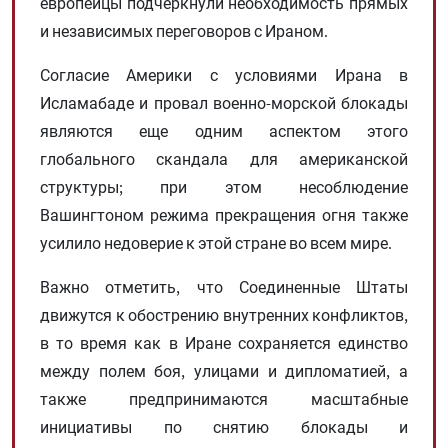
европейцы подчеркнули необходимость прямых
и независимых переговоров с Ираном.
Согласие Америки с условиями Ирана в
Исламабаде и провал военно-морской блокады
являются еще одним аспектом этого
глобального скандала для американской
структуры; при этом несоблюдение
Вашингтоном режима прекращения огня также
усилило недоверие к этой стране во всем мире.
Важно отметить, что Соединенные Штаты
движутся к обострению внутренних конфликтов,
в то время как в Иране сохраняется единство
между полем боя, улицами и дипломатией, а
также предпринимаются масштабные
инициативы по снятию блокады и