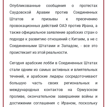
Опубликованные сообщения о протестах
Саудовской Аравии против Соединенных
Штатов и призывы к пресечению
провокационных действий ОАЭ против Ирана, а
также официальное заявление арабских стран о
подходе к развитию отношений с Китаем, а не с
Соединенными Штатами и Западом, - все это
проистекает из этой реальности.
Сегодня арабские лобби в Соединенных Штатах
стали одним из самых активных и влиятельных
течений, и арабские лидеры сосредоточивают
большую часть своих региональных и
международных контактов на Ормузском
проливе, окончательном завершении войны и
достижении соглашения с Ираном, поскольку