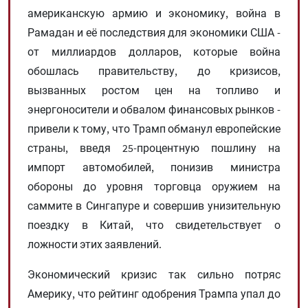
американскую армию и экономику, война в
Рамадан и её последствия для экономики США -
от миллиардов долларов, которые война
обошлась правительству, до кризисов,
вызванных ростом цен на топливо и
энергоносители и обвалом финансовых рынков -
привели к тому, что Трамп обманул европейские
страны, введя 25-процентную пошлину на
импорт автомобилей, понизив министра
обороны до уровня торговца оружием на
саммите в Сингапуре и совершив унизительную
поездку в Китай, что свидетельствует о
ложности этих заявлений.
Экономический кризис так сильно потряс
Америку, что рейтинг одобрения Трампа упал до