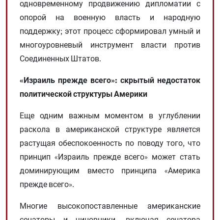
одновременному продвижению дипломатии с
опорой на военную власть и народную
поддержку; этот процесс сформировал умный и
многоуровневый инструмент власти против
Соединенных Штатов.
«Израиль прежде всего»: скрытый недостаток
политической структуры Америки
Еще одним важным моментом в углублении
раскола в американской структуре является
растущая обеспокоенность по поводу того, что
принцип «Израиль прежде всего» может стать
доминирующим вместо принципа «Америка
прежде всего».
Многие высокопоставленные американские
сенаторы и чиновники, включая сенатора