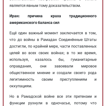
является явным тому доказательством.
Иран: причина краха традиционного
американского баланса сил
Ещё один важный момент заключается в том,
что до войны в Рамадан Соединённые Штаты
достигли, по крайней мере, части поставленных
целей во всех своих войнах; в то же время,
используя, казалось бы, гуманитарные
оправдания, они завоевали мировое
общественное мнение и создали своего рода
легитимность своим преступлениям и
оккупациям.
Но в Рамадской войне все эти претензии и
функции рухнули в одночасье, потому что