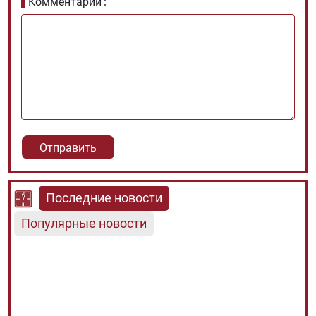
Комментарии
Последние новости
Популярные новости