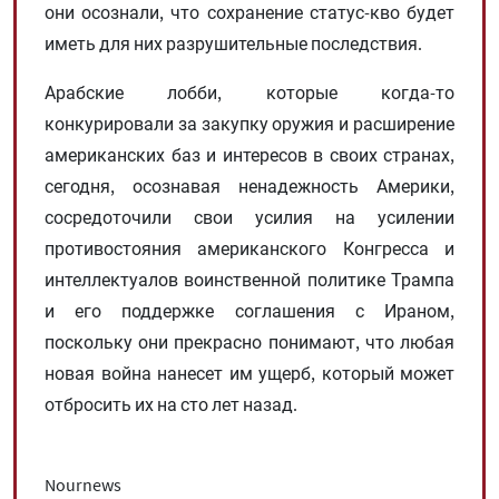
они осознали, что сохранение статус-кво будет
иметь для них разрушительные последствия.
Арабские лобби, которые когда-то
конкурировали за закупку оружия и расширение
американских баз и интересов в своих странах,
сегодня, осознавая ненадежность Америки,
сосредоточили свои усилия на усилении
противостояния американского Конгресса и
интеллектуалов воинственной политике Трампа
и его поддержке соглашения с Ираном,
поскольку они прекрасно понимают, что любая
новая война нанесет им ущерб, который может
отбросить их на сто лет назад.
Nournews