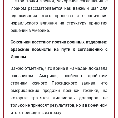
С этой точки зрения, ускорение соглашения с
Ираном рассматривается как важный шаг для
сдерживания этого процесса и ограничения
израильского влияния на структуру принятия
решений в Америке.
Союзники восстают против военных издержек;
арабские лоббисты на пути к соглашению с
Ираном
Важно отметить, что война в Рамадан доказала
союзникам Америки, особенно арабским
странам южного Персидского залива, что
американские продажи военной техники, на
которые тратятся миллиарды долларов, не
только не приносят результатов, но и в конечном
итоге приводят к их краху.