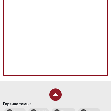
Горячие темы :