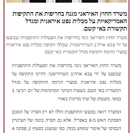
הזכויות שמורות נור ניוז
משרד החוץ האיראני מגנה בחריפות את התקיפות
האמריקאיות על מכלית נפט איראנית ומגדל
תקשורת באי קשם.
משרד החוץ האיראני גינה בחריפות את הפעולות התוקפניות שבוצעו
על ידי צבא ארה"ב הטרוריסטית, שכללו תקיפת מכלית נפט איראנית
במצרי הורמוז ותקיפת מגדל תקשורת באי קשם.
משרד החוץ האיראני גינה בחריפות את הפעולות התוקפניות
שבוצעו על ידי צבא ארה"ב הטרוריסטי, דהיינו התקיפה על
מכלית נפט איראנית במצרי הורמוז והתקיפה על מגדל
תקשורת באי קשם, בשעות הבוקר המוקדמות של יום רביעי, 3
במאי, משטחן של שתי מדינות באזור.
המשרד רואה במעשי התוקפנות הללו לא רק הפרה של הסכם
הפסקת האש מ-8 באפריל, אלא גם הפרה בוטה של העיקרון
הבסיסי של איסור שימוש בכוח, כפי שמעוגן בסעיף 2, פסקה 4