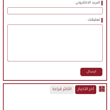
البريد الالكتروني
تعليقك
آخر الأخبار
الأكثر قراءة