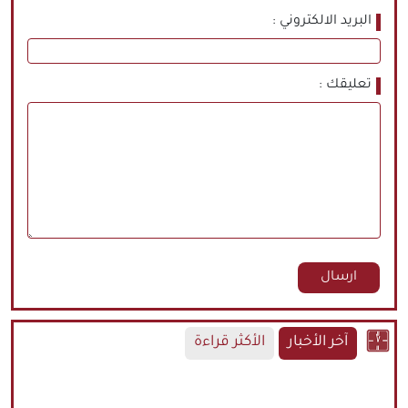
البريد الالكتروني
تعليقك
آخر الأخبار
الأكثر قراءة