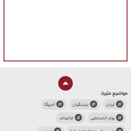
مواضيع مثيرة:
ایران
بزشکیان
أمریکا
یوم الصحفی
قالیباف