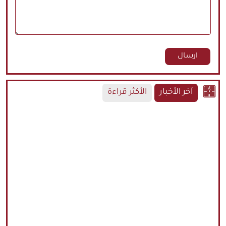
آخر الأخبار
الأكثر قراءة