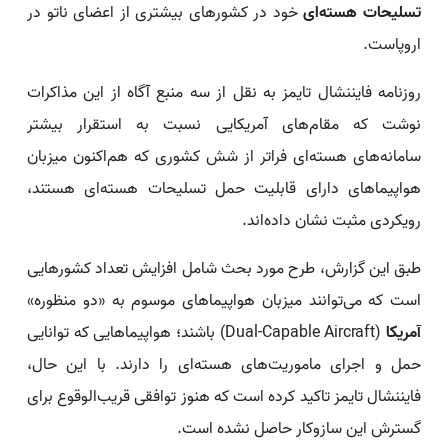
تسلیحات هسته‌ای
خود در کشورهای بیشتری از اعضای ناتو در
اروپاست.
روزنامه فایننشال تایمز به نقل از سه منبع آگاه از این مذاکرات
نوشت که مقام‌های آمریکایی نسبت به استقرار بیشتر
سامانه‌های هسته‌ای فراتر از شش کشوری که هم‌اکنون میزبان
هواپیماهای دارای قابلیت حمل تسلیحات هسته‌ای هستند،
رویکردی مثبت نشان داده‌اند.
طبق این گزارش، طرح مورد بحث شامل افزایش تعداد کشورهایی
است که می‌توانند میزبان هواپیماهای موسوم به «دو منظوره»
آمریکا
(Dual-Capable Aircraft) باشند؛ هواپیماهایی که توانایی
حمل و اجرای ماموریت‌های هسته‌ای را دارند. با این حال،
فایننشال تایمز تاکید کرده است که هنوز توافقی قریب‌الوقوع برای
گسترش این سازوکار حاصل نشده است.