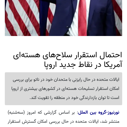
احتمال استقرار سلاح‌های هسته‌ای
آمریکا در نقاط جدید اروپا
ایالات متحده در حال رایزنی با متحدان خود در ناتو برای بررسی
امکان استقرار تسلیحات هسته‌ای در کشورهای بیشتری از اروپا
است تا توان بازدارندگی خود در منطقه را تقویت کند.
نورنیوز-گروه بین الملل
: بر اساس گزارشی که امروز (سه‌شنبه)
منتشر شد، ایالات متحده در حال بررسی امکان گسترش استقرار