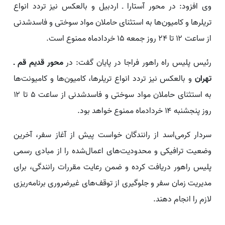
وی افزود: در محور آستارا ـ اردبیل و بالعکس نیز تردد انواع
تریلرها و کامیون‌ها به استثنای حاملان مواد سوختی و فاسدشدنی
از ساعت ۱۲ تا ۲۴ روز جمعه ۱۵ خردادماه ممنوع است.
رئیس پلیس راه راهور فراجا در پایان گفت: در
محور قدیم قم ـ
تهران
و بالعکس نیز تردد انواع تریلرها، کامیون‌ها و کامیونت‌ها
به استثنای حاملان مواد سوختی و فاسدشدنی از ساعت ۵ تا ۱۲
روز پنجشنبه ۱۴ خردادماه ممنوع خواهد بود.
سردار کرمی‌اسد از رانندگان خواست پیش از آغاز سفر، آخرین
وضعیت ترافیکی و محدودیت‌های اعمال‌شده را از مبادی رسمی
پلیس راهور دریافت کرده و ضمن رعایت مقررات رانندگی، برای
مدیریت زمان سفر و جلوگیری از توقف‌های غیرضروری برنامه‌ریزی
لازم را انجام دهند.