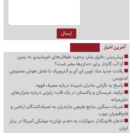
آخرین اخبار
پیش‌بینی دقیق زمان برخورد طوفان‌های خورشیدی به زمین
آیا آب گازدار برای دندان‌ها مضر است؟
رقابت جدید متا، اوپن ای آی و آنتروپیک با عامل هوش مصنوعی
کدنویس
پاسخ به نگرانی مادران شیرده درباره مصرف قهوه
ترکیه، عربستان و پاکستان در یک قاب؛ رایزنی درباره بحران‌های
خاورمیانه
ضربات سنگین منابع طبیعی مازندران به تصرف‌کنندگان اراضی و
قاچاقچیان چوب
اذعان قانونگذار دموکرات به «عدم توازن» موشکی آمریکا در برابر
ایران