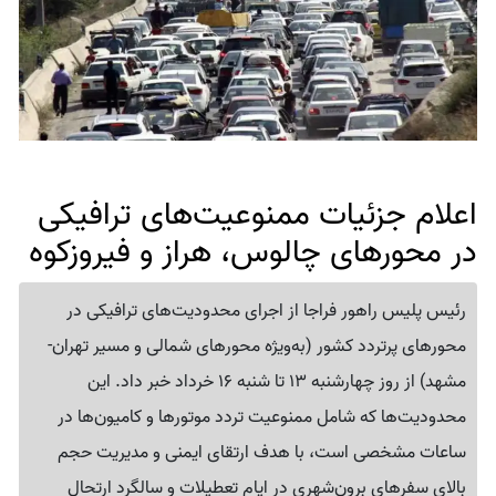
اعلام جزئیات ممنوعیت‌های ترافیکی
در محورهای چالوس، هراز و فیروزکوه
رئیس پلیس راهور فراجا از اجرای محدودیت‌های ترافیکی در
محورهای پرتردد کشور (به‌ویژه محورهای شمالی و مسیر تهران-
مشهد) از روز چهارشنبه 13 تا شنبه 16 خرداد خبر داد. این
محدودیت‌ها که شامل ممنوعیت تردد موتورها و کامیون‌ها در
ساعات مشخصی است، با هدف ارتقای ایمنی و مدیریت حجم
بالای سفرهای برون‌شهری در ایام تعطیلات و سالگرد ارتحال