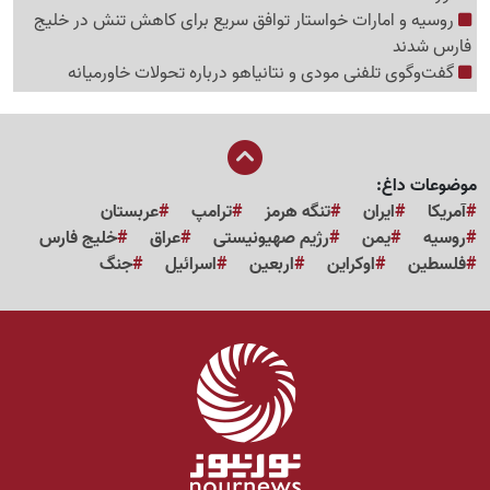
روسیه و امارات خواستار توافق سریع برای کاهش تنش در خلیج
فارس شدند
گفت‌وگوی تلفنی مودی و نتانیاهو درباره تحولات خاورمیانه
موضوعات داغ:
آمریکا
ایران
تنگه هرمز
ترامپ
عربستان
روسیه
یمن
رژیم صهیونیستی
عراق
خلیج فارس
فلسطین
اوکراین
اربعین
اسرائیل
جنگ