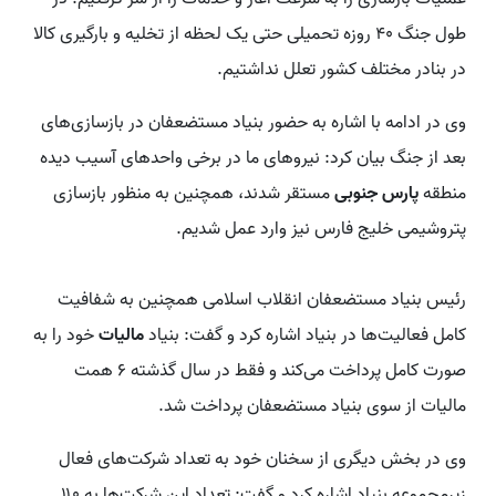
طول جنگ ۴۰ روزه تحمیلی حتی یک لحظه از تخلیه و بارگیری کالا
در بنادر مختلف کشور تعلل نداشتیم.
وی در ادامه با اشاره به حضور بنیاد مستضعفان در بازسازی‌های
بعد از جنگ بیان کرد: نیروهای ما در برخی واحدهای آسیب دیده
منطقه
پارس جنوبی
مستقر شدند، همچنین به منظور بازسازی
پتروشیمی خلیج فارس نیز وارد عمل شدیم.
رئیس بنیاد مستضعفان انقلاب اسلامی همچنین به شفافیت
کامل فعالیت‌ها در بنیاد اشاره کرد و گفت: بنیاد
مالیات
خود را به
صورت کامل پرداخت می‌کند و فقط در سال گذشته ۶ همت
مالیات از سوی بنیاد مستضعفان پرداخت شد.
وی در بخش دیگری از سخنان خود به تعداد شرکت‌های فعال
زیرمجموعه بنیاد اشاره کرد و گفت: تعداد این شرکت‌ها به ۱۱۰