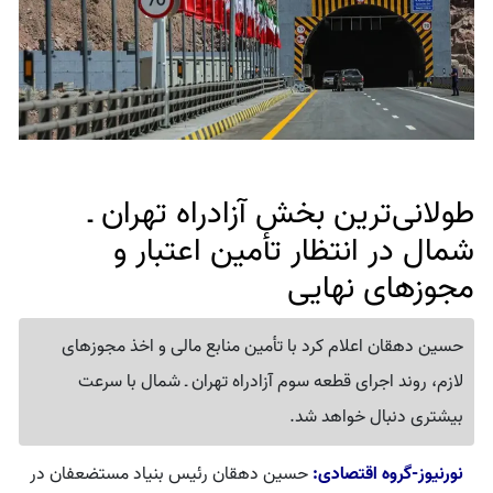
طولانی‌ترین بخش آزادراه تهران ـ
شمال در انتظار تأمین اعتبار و
مجوزهای نهایی
حسین دهقان اعلام کرد با تأمین منابع مالی و اخذ مجوزهای
لازم، روند اجرای قطعه سوم آزادراه تهران ـ شمال با سرعت
بیشتری دنبال خواهد شد.
نورنیوز-گروه اقتصادی:
حسین دهقان رئیس بنیاد مستضعفان در