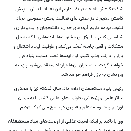
شرکت کاهش یافته و در نظر داریم این تعداد را بیش از پیش
کاهش دهیم تا مزاحمتی برای فعالیت بخش خصوصی ایجاد
نشود. برنامه داریم گروه‌های جوان، دانشجویان و ایده‌پردازان را
شناسایی کنیم و با برگزاری جشنواره‌ها، ایده‌هایی را که به حل
مشکلات واقعی جامعه کمک می‌کنند و ظرفیت ایجاد اشتغال و
بازار را دارند، جذب کنیم. این ایده‌ها تحت حمایت بنیاد قرار
خواهند گرفت، با صاحبان آن‌ها قرارداد منعقد می‌شود و زمینه
ورودشان به بازار فراهم خواهد شد.
رئیس بنیاد مستضعفان ادامه داد: سال گذشته نیز با همکاری
مراکز علمی و پژوهشی، ظرفیت‌های علمی کشور را به میدان
آوردیم و به توسعه علم و فناوری در سطح ملی کمک کردیم.
وی با تاکید بر اینکه امنیت غذایی از اولویت‌های
بنیاد مستضعفان
است، اظهار کرد: در این حوزه بخش‌های فعالی در اختیار داریم و