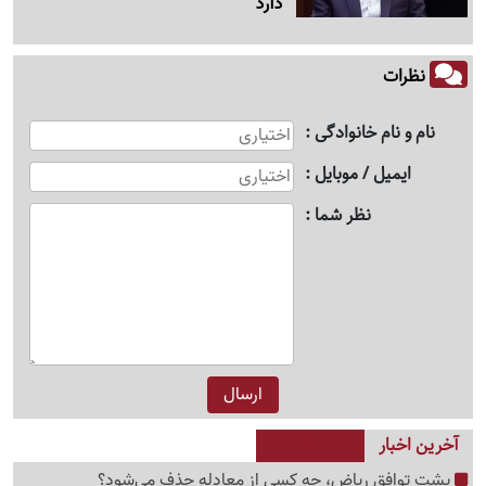
دارد
نظرات
نام و نام خانوادگی
ایمیل / موبایل
نظر شما
آخرین اخبار
پشت توافق ریاض، چه کسی از معادله حذف می‌شود؟