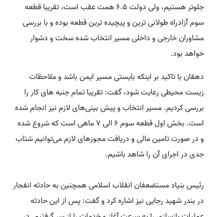
جلوتر هستیم، ولی دولت ۶.۵ همت عقب است، تقریبا قطعه
سوم آزادراه طولانی ترین و پیچیده ترین قطعه بوده و با بررسی
مشاوران خارجی و داخلی مسیر انتخاب شده سخت و دشوار
خواهد بود.
دهقان با تاکید بر اینکه بایستی مسیر ایمن باشد و ملاحظات
زیست محیطی رعایت شود، گفت: تقریبا تمام جنبه های کار را
بررسی کردیم. مسیر انتخاب و پیش بینی‌های لازم نیز انجام شده
است. بخش اول قطعه سوم ۶ الی ۷ ماهی است که شروع شده
و در صورت تامین مالی و دریافت مجوزهای لازم می‌توانیم شتاب
جدی در اجرای آن را شاهد باشیم.
رئیس بنیاد مستضعفان انقلاب اسلامی همچنین به حادثه انفجار
در بندر شهید رجایی نیز اشاره کرد و گفت: پس از این حادثه
عملیات بازسازی را به سرعت آغاز و خدمات را از سر گرفتیم. در