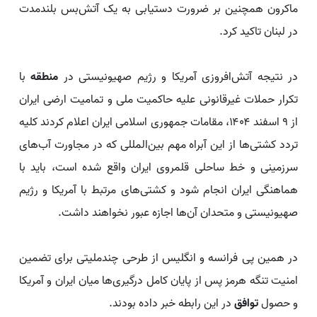
ماکرون همچنین بر ضرورت دستیابی به یک آتش‌بس بلندمدت
در لبنان تاکید کرد.
در نتیجه آتش‌افروزی آمریکا و رژیم صهیونیستی در
منطقه
با
تکرار حملات غیرقانونی علیه حاکمیت ملی و تمامیت ارضی ایران
از ۹ اسفند ۱۴۰۴، مقامات جمهوری اسلامی ایران اعلام کردند کلیه
تردد کشتی‌ها از این آبراه مهم بین‌المللی که در مجاورت آب‌های
سرزمینی و خط ساحلی قلمروی ایران واقع شده است، باید با
هماهنگی ایران انجام شود و کشتی‌های مرتبط با آمریکا و رژیم
صهیونیستی و متحدان آن‌ها اجازه عبور نخواهند داشت.
در همین پی فرانسه و انگلیس از طرحی چندملیتی برای تضمین
امنیت تنگه هرمز پس از پایان کامل درگیری‌ها میان ایران و آمریکا
و حصول
توافق
در این رابطه خبر داده بودند.