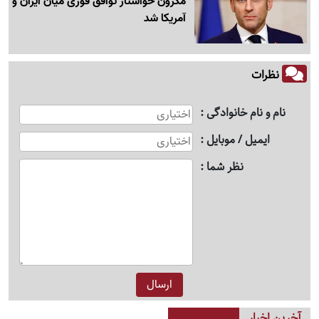
مکرون خواستار توافق فوری میان ایران و
آمریکا شد
نظرات
نام و نام خانوادگی
ایمیل / موبایل
نظر شما
آخرین اخبار