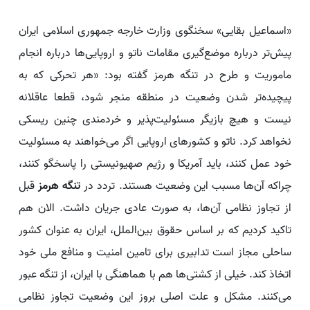
«اسماعیل بقایی» سخنگوی وزارت خارجه جمهوری اسلامی ایران
پیش‌تر درباره موضع‌گیری مقامات ناتو و اروپایی‌ها درباره انجام
ماموریت و طرح در تنگه هرمز گفته بود: «هر تحرکی که به
پیچیده‌تر شدن وضعیت در منطقه منجر شود، قطعا عاقلانه
نیست و هیچ بازیگر مسئولیت‌پذیر و خردمندی چنین ریسکی
نخواهد کرد. ناتو و کشورهای اروپایی اگر می‌خواهند به مسئولیت
خود عمل کنند، باید آمریکا و رژیم صهیونیستی را پاسخگو کنند،
چراکه آن‌ها مسبب این وضعیت هستند. تردد در
تنگه هرمز
قبل
از تجاوز نظامی آن‌ها، به صورت عادی جریان داشت. الان هم
تاکید کردیم که بر اساس حقوق بین‌الملل، ایران به عنوان کشور
ساحلی مجاز است تدابیری برای تامین امنیت و منافع ملی خود
اتخاذ کند. خیلی از کشتی‌ها هم با هماهنگی با ایران، از تنگه عبور
می‌کنند. مشکل و علت اصلی بروز این وضعیت تجاوز نظامی