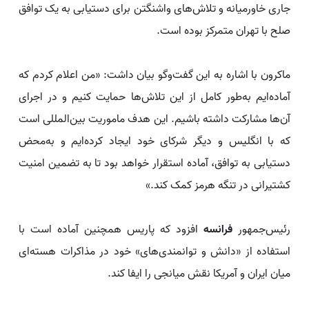
جاری خاورمیانه و تلاش‌های واشنگتن برای دستیابی به یک توافق
صلح با تهران متمرکز بوده است.
ماکرون با اشاره به این گفت‌وگو بیان داشت: «من اعلام کردم که
آماده‌ایم به‌طور کامل از این تلاش‌ها حمایت کنیم و در اجرای
آن‌ها مشارکت داشته باشیم. این هدف ماموریت بین‌المللی است
که با انگلیس و دیگر شرکای خود ایجاد کرده‌ایم و به‌محض
دستیابی به توافق، آماده استقرار خواهد بود تا به تضمین امنیت
کشتیرانی در تنگه هرمز کمک کند.»
رئیس‌جمهور
فرانسه
افزود که پاریس همچنین آماده است با
استفاده از «دانش و توانمندی‌های» خود در مذاکرات هسته‌ای
میان ایران و آمریکا نقش میانجی را ایفا کند.